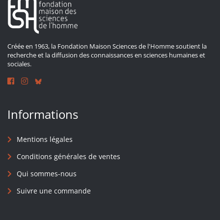
Créée en 1963, la Fondation Maison Sciences de l'Homme soutient la
recherche et la diffusion des connaissances en sciences humaines et
sociales.
Informations
Mentions légales
Conditions générales de ventes
Qui sommes-nous
Suivre une commande