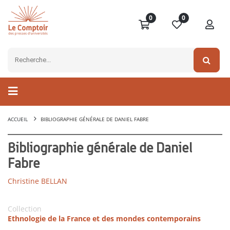
0
0
ACCUEIL
BIBLIOGRAPHIE GÉNÉRALE DE DANIEL FABRE
Bibliographie générale de Daniel
Fabre
Christine BELLAN
Collection
Ethnologie de la France et des mondes contemporains