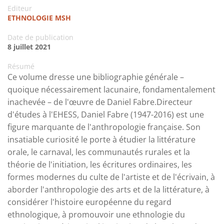
Editeur
ETHNOLOGIE MSH
Date de publication
8 juillet 2021
Résumé
Ce volume dresse une bibliographie générale –
quoique nécessairement lacunaire, fondamentalement
inachevée – de l'œuvre de Daniel Fabre.Directeur
d'études à l'EHESS, Daniel Fabre (1947-2016) est une
figure marquante de l'anthropologie française. Son
insatiable curiosité le porte à étudier la littérature
orale, le carnaval, les communautés rurales et la
théorie de l'initiation, les écritures ordinaires, les
formes modernes du culte de l'artiste et de l'écrivain, à
aborder l'anthropologie des arts et de la littérature, à
considérer l'histoire européenne du regard
ethnologique, à promouvoir une ethnologie du