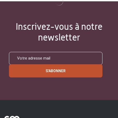
Inscrivez-vous à notre
newsletter
S'ABONNER