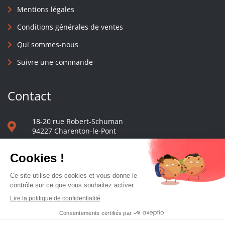
Mentions légales
Conditions générales de ventes
Qui sommes-nous
Suivre une commande
Contact
18-20 rue Robert-Schuman
94227 Charenton-le-Pont
01 40 48 65 13
Nous écrire