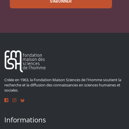
S'ABONNER
Créée en 1963, la Fondation Maison Sciences de l'Homme soutient la
recherche et la diffusion des connaissances en sciences humaines et
sociales.
Informations