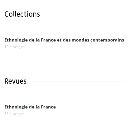
Collections
Ethnologie de la France et des mondes contemporains
10 ouvrages
Revues
Ethnologie de la France
36 ouvrages