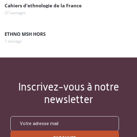
Cahiers d'ethnologie de la France
27 ouvrages
ETHNO MSH HORS
1 ouvrage
Inscrivez-vous à notre
newsletter