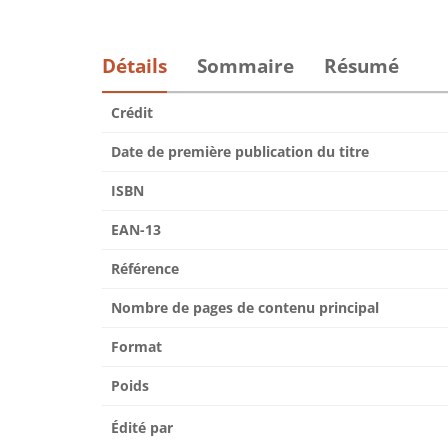
Détails
Sommaire
Résumé
Crédit
Date de première publication du titre
ISBN
EAN-13
Référence
Nombre de pages de contenu principal
Format
Poids
Édité par