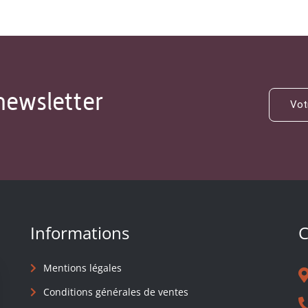
newsletter
Informations
C
Mentions légales
Conditions générales de ventes