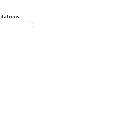
dations