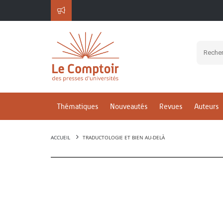
Thématiques
Nouveautés
Revues
Auteurs
ACCUEIL
TRADUCTOLOGIE ET BIEN AU-DELÀ