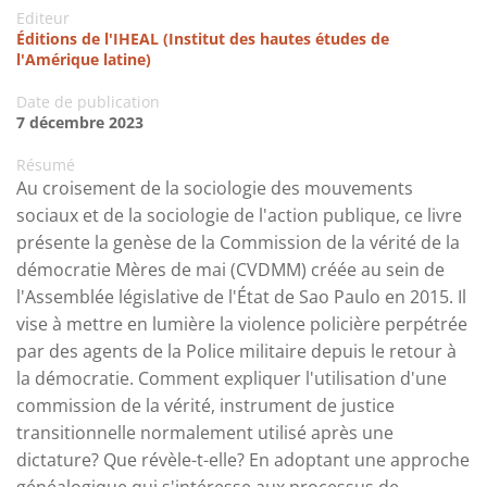
Editeur
Éditions de l'IHEAL (Institut des hautes études de
l'Amérique latine)
Date de publication
7 décembre 2023
Résumé
Au croisement de la sociologie des mouvements
sociaux et de la sociologie de l'action publique, ce livre
présente la genèse de la Commission de la vérité de la
démocratie Mères de mai (CVDMM) créée au sein de
l'Assemblée législative de l'État de Sao Paulo en 2015. Il
vise à mettre en lumière la violence policière perpétrée
par des agents de la Police militaire depuis le retour à
la démocratie. Comment expliquer l'utilisation d'une
commission de la vérité, instrument de justice
transitionnelle normalement utilisé après une
dictature? Que révèle-t-elle? En adoptant une approche