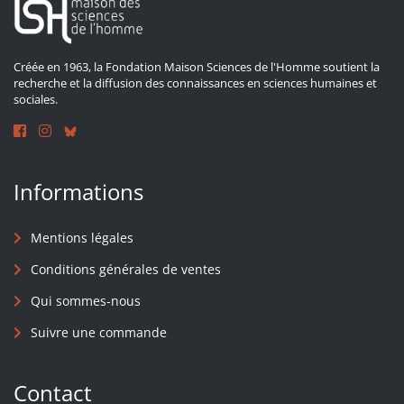
Créée en 1963, la Fondation Maison Sciences de l'Homme soutient la
recherche et la diffusion des connaissances en sciences humaines et
sociales.
Informations
Mentions légales
Conditions générales de ventes
Qui sommes-nous
Suivre une commande
Contact