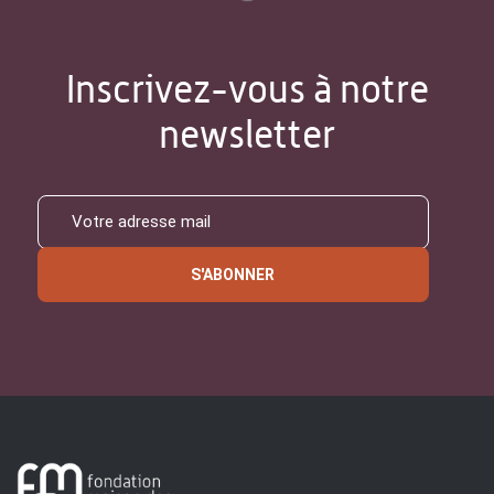
Inscrivez-vous à notre
newsletter
S'ABONNER