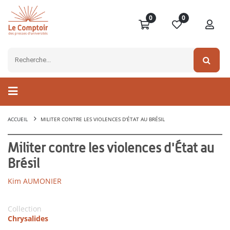
0
0
ACCUEIL
MILITER CONTRE LES VIOLENCES D'ÉTAT AU BRÉSIL
Militer contre les violences d'État au
Brésil
Kim AUMONIER
Collection
Chrysalides