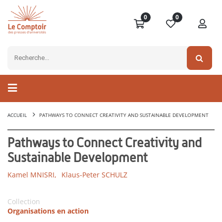
0
0
ACCUEIL
PATHWAYS TO CONNECT CREATIVITY AND SUSTAINABLE DEVELOPMENT
Pathways to Connect Creativity and
Sustainable Development
Kamel MNISRI,
Klaus-Peter SCHULZ
Collection
Organisations en action