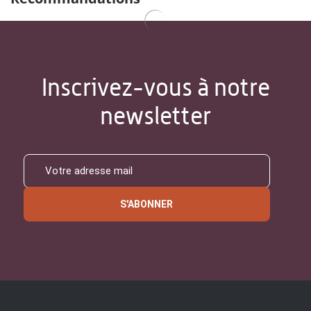
Inscrivez-vous à notre
newsletter
S'ABONNER