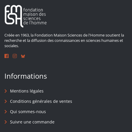
Créée en 1963, la Fondation Maison Sciences de l'Homme soutient la
recherche et la diffusion des connaissances en sciences humaines et
sociales.
Informations
Mentions légales
Conditions générales de ventes
Qui sommes-nous
Suivre une commande