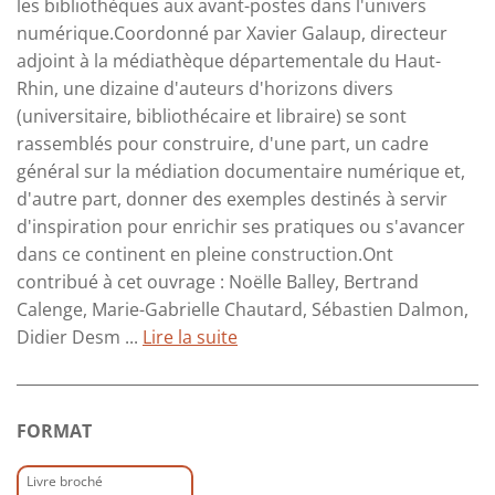
les bibliothèques aux avant-postes dans l'univers
numérique.Coordonné par Xavier Galaup, directeur
adjoint à la médiathèque départementale du Haut-
Rhin, une dizaine d'auteurs d'horizons divers
(universitaire, bibliothécaire et libraire) se sont
rassemblés pour construire, d'une part, un cadre
général sur la médiation documentaire numérique et,
d'autre part, donner des exemples destinés à servir
d'inspiration pour enrichir ses pratiques ou s'avancer
dans ce continent en pleine construction.Ont
contribué à cet ouvrage : Noëlle Balley, Bertrand
Calenge, Marie-Gabrielle Chautard, Sébastien Dalmon,
Didier Desm ...
Lire la suite
FORMAT
Livre broché