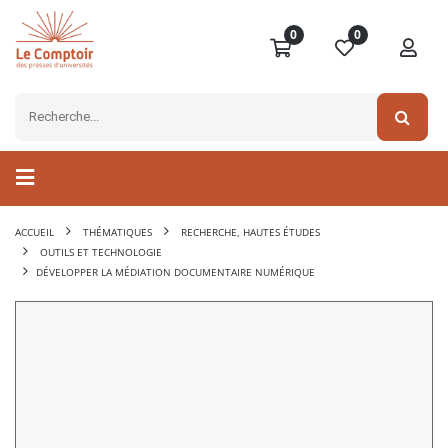
0
0
ACCUEIL
THÉMATIQUES
RECHERCHE, HAUTES ÉTUDES
OUTILS ET TECHNOLOGIE
DÉVELOPPER LA MÉDIATION DOCUMENTAIRE NUMÉRIQUE