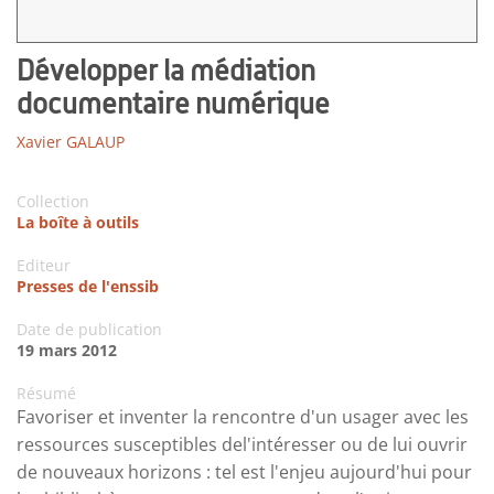
Développer la médiation
documentaire numérique
Xavier GALAUP
Collection
La boîte à outils
Editeur
Presses de l'enssib
Date de publication
19 mars 2012
Résumé
Favoriser et inventer la rencontre d'un usager avec les
ressources susceptibles del'intéresser ou de lui ouvrir
de nouveaux horizons : tel est l'enjeu aujourd'hui pour