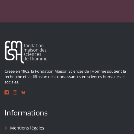
Créée en 1963, la Fondation Maison Sciences de l'Homme soutient la
recherche et la diffusion des connaissances en sciences humaines et
sociales.
Informations
Mentions légales