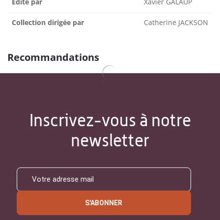
Édité par
Xavier GALAUP
Collection dirigée par
Catherine JACKSON
Recommandations
Inscrivez-vous à notre
newsletter
S'ABONNER