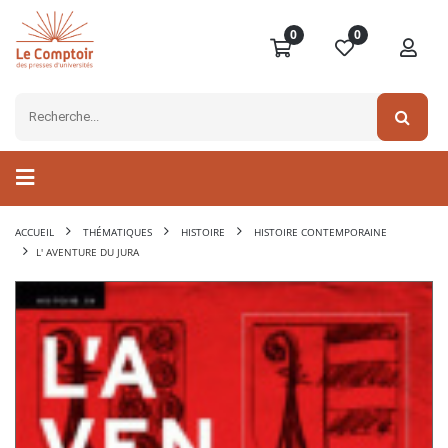
0
0
ACCUEIL
THÉMATIQUES
HISTOIRE
HISTOIRE CONTEMPORAINE
L' AVENTURE DU JURA