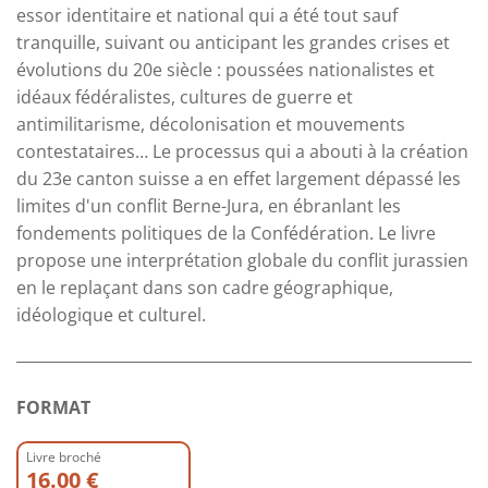
essor identitaire et national qui a été tout sauf
tranquille, suivant ou anticipant les grandes crises et
évolutions du 20e siècle : poussées nationalistes et
idéaux fédéralistes, cultures de guerre et
antimilitarisme, décolonisation et mouvements
contestataires… Le processus qui a abouti à la création
du 23e canton suisse a en effet largement dépassé les
limites d'un conflit Berne-Jura, en ébranlant les
fondements politiques de la Confédération. Le livre
propose une interprétation globale du conflit jurassien
en le replaçant dans son cadre géographique,
idéologique et culturel.
FORMAT
Livre broché
16.00 €