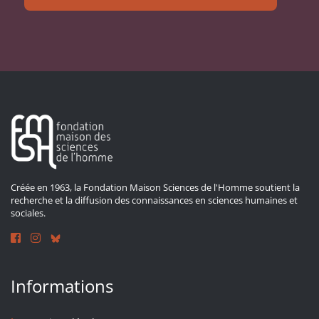
Créée en 1963, la Fondation Maison Sciences de l'Homme soutient la
recherche et la diffusion des connaissances en sciences humaines et
sociales.
Informations