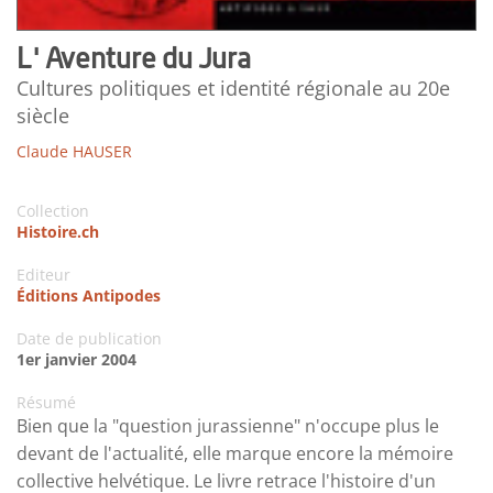
L' Aventure du Jura
Cultures politiques et identité régionale au 20e
siècle
Claude HAUSER
Collection
Histoire.ch
Editeur
Éditions Antipodes
Date de publication
1er janvier 2004
Résumé
Bien que la "question jurassienne" n'occupe plus le
devant de l'actualité, elle marque encore la mémoire
collective helvétique. Le livre retrace l'histoire d'un