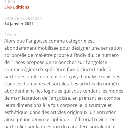
Editeur
ENS Editions
Date de publication
14 janvier 2021
Résumé
Alors que l'angoisse comme catégorie est
abondamment mobilisée pour désigner une sensation
corporelle de mal-être propre à l'individu, ce numéro
de Tracés propose de se pencher sur l'angoisse
comme régime d'expérience face à l'incertitude, à
partir des outils non plus de la psychanalyse mais des
sciences humaines et sociales. Les articles du numéro
abordent ainsi les logiques qui sous-tendent les modes
de manifestation de l'angoisse, en prenant en compte
leurs dimensions à la fois corporelle, discursive et
esthétique, dans des articles originaux, un entretien
ainsi qu'une œuvre graphique. L'éditorial revient en
particulier sur la question du caractère socialement