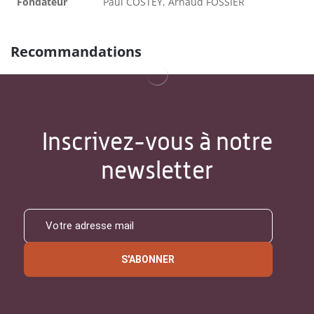
Fondateur
Paul COSTEY, Arnaud FOSSIER
Recommandations
Inscrivez-vous à notre
newsletter
S'ABONNER