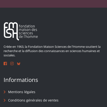
Créée en 1963, la Fondation Maison Sciences de l'Homme soutient la
recherche et la diffusion des connaissances en sciences humaines et
sociales.
Informations
Mentions légales
Conditions générales de ventes