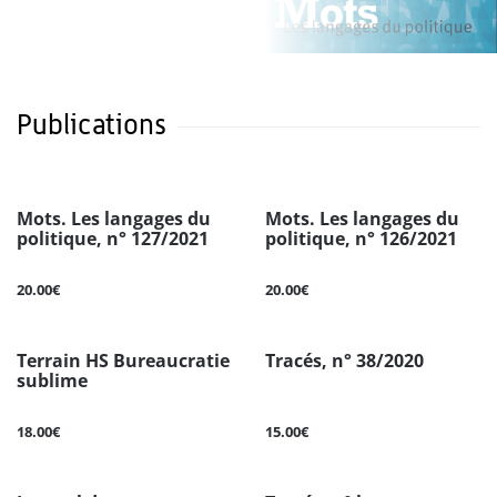
Publications
Mots. Les langages du
Mots. Les langages du
politique, n° 127/2021
politique, n° 126/2021
20.00€
20.00€
Terrain HS Bureaucratie
Tracés, n° 38/2020
sublime
18.00€
15.00€