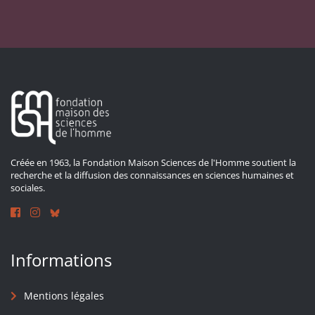
Créée en 1963, la Fondation Maison Sciences de l'Homme soutient la
recherche et la diffusion des connaissances en sciences humaines et
sociales.
Informations
Mentions légales