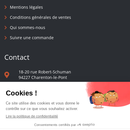
Mentions légales
Conditions générales de ventes
Qui sommes-nous
Suivre une commande
Contact
18-20 rue Robert-Schuman
94227 Charenton-le-Pont
01 40 48 65 13
Nous écrire