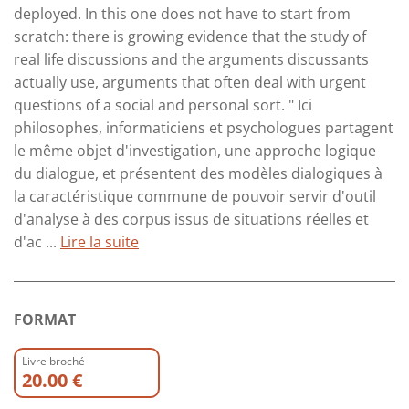
deployed. In this one does not have to start from
scratch: there is growing evidence that the study of
real life discussions and the arguments discussants
actually use, arguments that often deal with urgent
questions of a social and personal sort. " Ici
philosophes, informaticiens et psychologues partagent
le même objet d'investigation, une approche logique
du dialogue, et présentent des modèles dialogiques à
la caractéristique commune de pouvoir servir d'outil
d'analyse à des corpus issus de situations réelles et
d'ac ...
Lire la suite
FORMAT
Livre broché
20.00 €