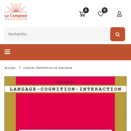
0
0
ACCUEIL
LOGICAL PROPERTIES OF DIALOGUE