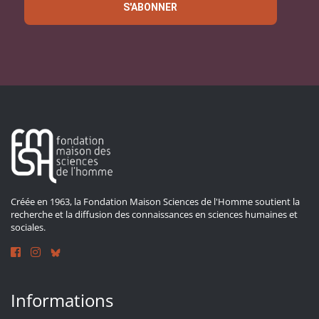
S'ABONNER
Créée en 1963, la Fondation Maison Sciences de l'Homme soutient la
recherche et la diffusion des connaissances en sciences humaines et
sociales.
Informations