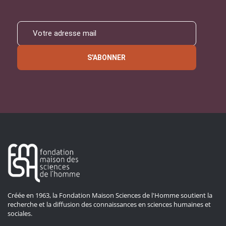
S'ABONNER
Créée en 1963, la Fondation Maison Sciences de l'Homme soutient la
recherche et la diffusion des connaissances en sciences humaines et
sociales.