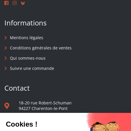
Informations
Mentions légales
Conditions générales de ventes
Qui sommes-nous
Suivre une commande
Contact
18-20 rue Robert-Schuman
94227 Charenton-le-Pont
01 40 48 65 13
Nous écrire