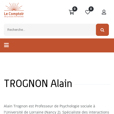
0
0
TROGNON Alain
Alain Trognon est Professeur de Psychologie sociale à
l'Université de Lorraine (Nancy 2). Spécialiste des interactions