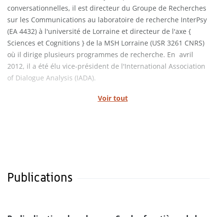
conversationnelles, il est directeur du Groupe de Recherches
sur les Communications au laboratoire de recherche InterPsy
(EA 4432) à l'université de Lorraine et directeur de l'axe {
Sciences et Cognitions } de la MSH Lorraine (USR 3261 CNRS)
où il dirige plusieurs programmes de recherche. En avril
2012, il a été élu vice-président de l'International Association
of Dialogue Analysis (IADA).
Voir tout
Publications