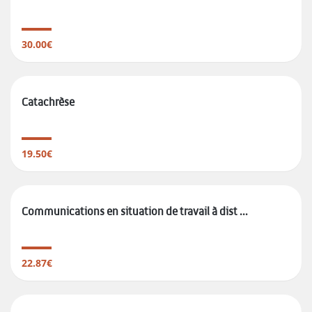
30.00€
Catachrèse
19.50€
Communications en situation de travail à dist ...
22.87€