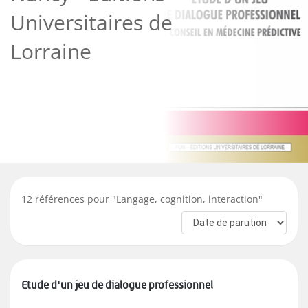
Universitaires de
Lorraine
12
références pour "
Langage, cognition, interaction
"
Etude d'un jeu de dialogue professionnel