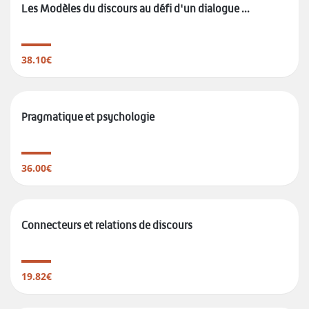
Les Modèles du discours au défi d'un dialogue ...
38.10€
Pragmatique et psychologie
36.00€
Connecteurs et relations de discours
19.82€