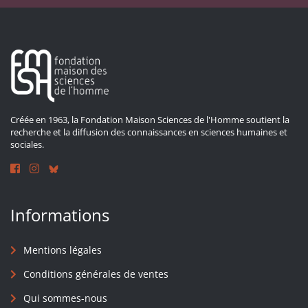
Créée en 1963, la Fondation Maison Sciences de l'Homme soutient la
recherche et la diffusion des connaissances en sciences humaines et
sociales.
Informations
Mentions légales
Conditions générales de ventes
Qui sommes-nous