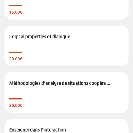
15.00€
Logical properties of dialogue
20.00€
Méthodologies d'analyse de situations coopéra ...
30.00€
Enseigner dans l'interaction