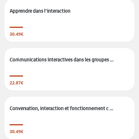
Apprendre dans l'interaction
30.49€
Communications interactives dans les groupes ...
22.87€
Conversation, interaction et fonctionnement c ...
30.49€