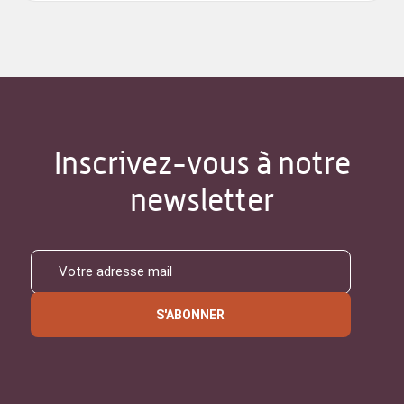
Inscrivez-vous à notre
newsletter
S'ABONNER