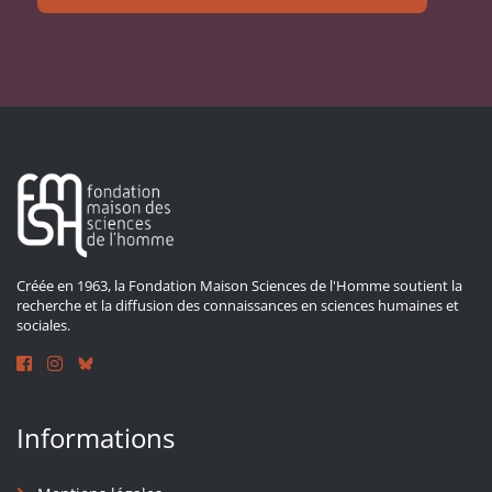
Créée en 1963, la Fondation Maison Sciences de l'Homme soutient la
recherche et la diffusion des connaissances en sciences humaines et
sociales.
Informations