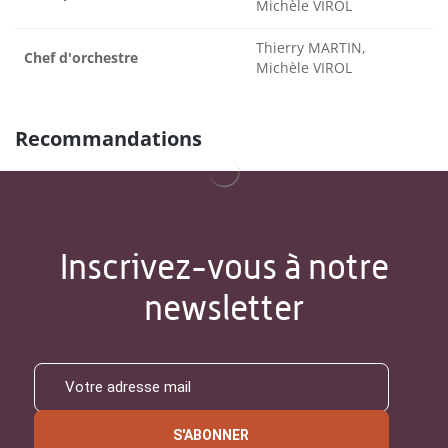
Michèle VIROL
Thierry MARTIN,
Chef d'orchestre
Michèle VIROL
Recommandations
Inscrivez-vous à notre
newsletter
S'ABONNER