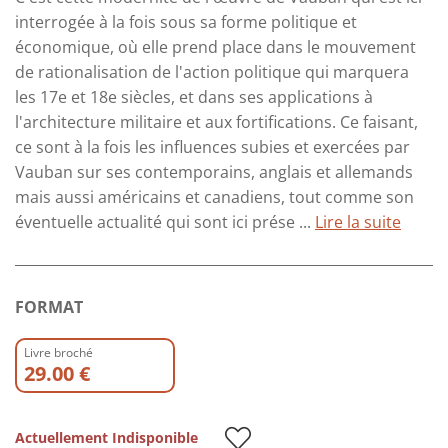
interrogée à la fois sous sa forme politique et
économique, où elle prend place dans le mouvement
de rationalisation de l'action politique qui marquera
les 17e et 18e siècles, et dans ses applications à
l'architecture militaire et aux fortifications. Ce faisant,
ce sont à la fois les influences subies et exercées par
Vauban sur ses contemporains, anglais et allemands
mais aussi américains et canadiens, tout comme son
éventuelle actualité qui sont ici prése ...
Lire la suite
FORMAT
Livre broché
29.00 €
Actuellement Indisponible