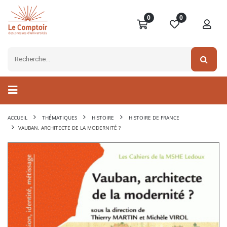
0
0
ACCUEIL
THÉMATIQUES
HISTOIRE
HISTOIRE DE FRANCE
VAUBAN, ARCHITECTE DE LA MODERNITÉ ?