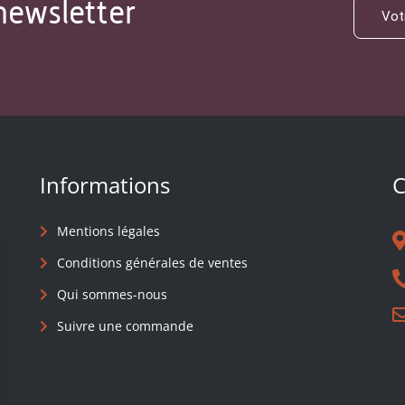
newsletter
Informations
C
Mentions légales
Conditions générales de ventes
Qui sommes-nous
Suivre une commande