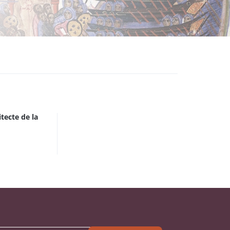
tecte de la