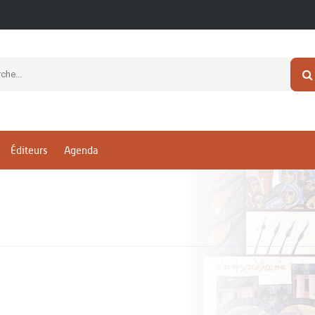
Éditeurs
Agenda