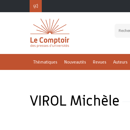
Thématiques
Nouveautés
Revues
Auteurs
VIROL Michèle