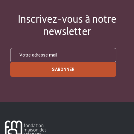
Inscrivez-vous à notre
newsletter
S'ABONNER