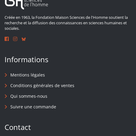
Créée en 1963, la Fondation Maison Sciences de l'Homme soutient la
recherche et la diffusion des connaissances en sciences humaines et
sociales.
Informations
Mentions légales
Conditions générales de ventes
Qui sommes-nous
Suivre une commande
Contact