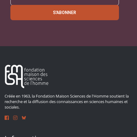
S'ABONNER
Créée en 1963, la Fondation Maison Sciences de l'Homme soutient la
recherche et la diffusion des connaissances en sciences humaines et
sociales.