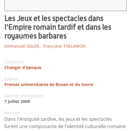
Les Jeux et les spectacles dans
l'Empire romain tardif et dans les
royaumes barbares
Emmanuel SOLER,
Françoise THELAMON
Collection
Changer d'époque
Editeur
Presses universitaires de Rouen et du Havre
Date de publication
7 juillet 2008
Résumé
Dans l'Antiquité tardive, les jeux et les spectacles
furent une composante de l'identité culturelle romaine