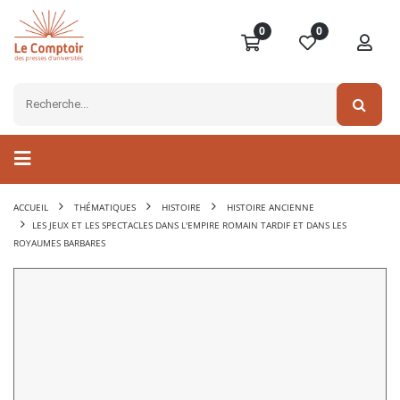
0
0
ACCUEIL
THÉMATIQUES
HISTOIRE
HISTOIRE ANCIENNE
LES JEUX ET LES SPECTACLES DANS L'EMPIRE ROMAIN TARDIF ET DANS LES
ROYAUMES BARBARES