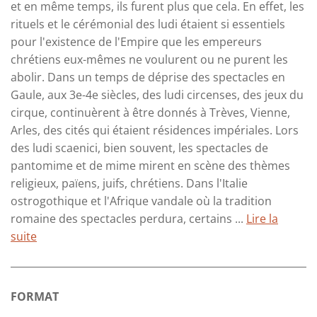
et en même temps, ils furent plus que cela. En effet, les
rituels et le cérémonial des ludi étaient si essentiels
pour l'existence de l'Empire que les empereurs
chrétiens eux-mêmes ne voulurent ou ne purent les
abolir. Dans un temps de déprise des spectacles en
Gaule, aux 3e-4e siècles, des ludi circenses, des jeux du
cirque, continuèrent à être donnés à Trèves, Vienne,
Arles, des cités qui étaient résidences impériales. Lors
des ludi scaenici, bien souvent, les spectacles de
pantomime et de mime mirent en scène des thèmes
religieux, païens, juifs, chrétiens. Dans l'Italie
ostrogothique et l'Afrique vandale où la tradition
romaine des spectacles perdura, certains ...
Lire la
suite
FORMAT