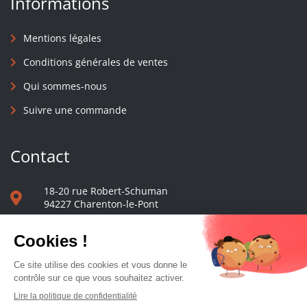
Informations
Mentions légales
Conditions générales de ventes
Qui sommes-nous
Suivre une commande
Contact
18-20 rue Robert-Schuman
94227 Charenton-le-Pont
01 40 48 65 13
Nous écrire