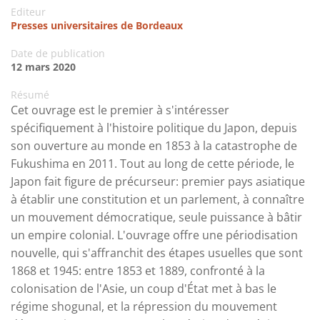
Editeur
Presses universitaires de Bordeaux
Date de publication
12 mars 2020
Résumé
Cet ouvrage est le premier à s'intéresser
spécifiquement à l'histoire politique du Japon, depuis
son ouverture au monde en 1853 à la catastrophe de
Fukushima en 2011. Tout au long de cette période, le
Japon fait figure de précurseur: premier pays asiatique
à établir une constitution et un parlement, à connaître
un mouvement démocratique, seule puissance à bâtir
un empire colonial. L'ouvrage offre une périodisation
nouvelle, qui s'affranchit des étapes usuelles que sont
1868 et 1945: entre 1853 et 1889, confronté à la
colonisation de l'Asie, un coup d'État met à bas le
régime shogunal, et la répression du mouvement