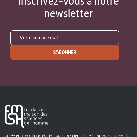
Inscrivez-vous à notre
newsletter
S'ABONNER
Créée en 1963, la Fondation Maison Sciences de l'Homme soutient la