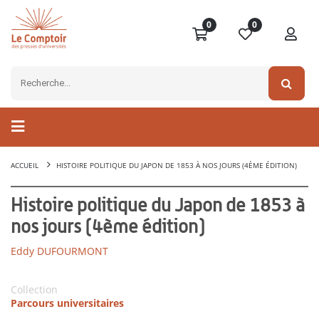
0
0
ACCUEIL
HISTOIRE POLITIQUE DU JAPON DE 1853 À NOS JOURS (4ÈME ÉDITION)
Histoire politique du Japon de 1853 à
nos jours (4ème édition)
Eddy DUFOURMONT
Collection
Parcours universitaires