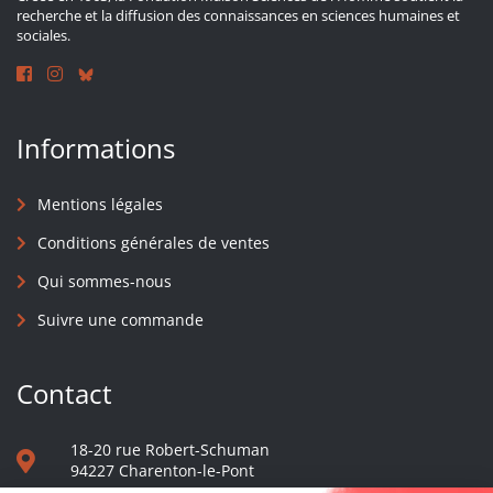
recherche et la diffusion des connaissances en sciences humaines et
sociales.
Informations
Mentions légales
Conditions générales de ventes
Qui sommes-nous
Suivre une commande
Contact
18-20 rue Robert-Schuman
94227 Charenton-le-Pont