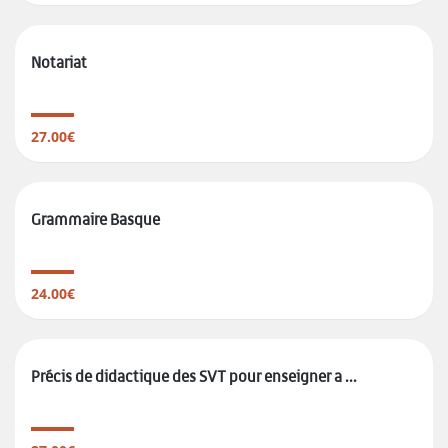
Notariat
27.00€
Grammaire Basque
24.00€
Précis de didactique des SVT pour enseigner a ...