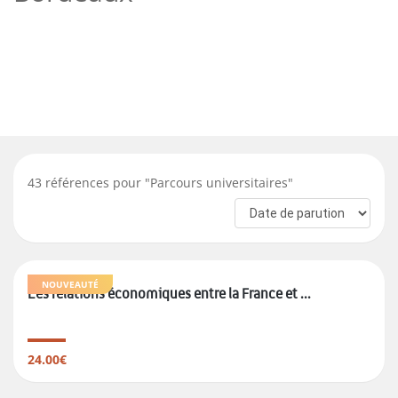
43
références pour "
Parcours universitaires
"
NOUVEAUTÉ
Les relations économiques entre la France et ...
24.00€