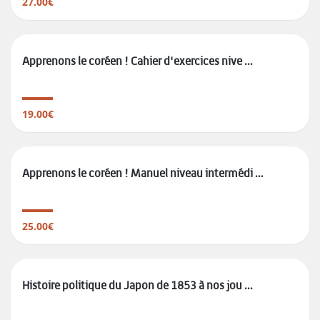
27.00€
Apprenons le coréen ! Cahier d'exercices nive ...
19.00€
Apprenons le coréen ! Manuel niveau intermédi ...
25.00€
Histoire politique du Japon de 1853 à nos jou ...