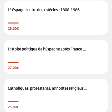
L' Espagne entre deux siècles : 1808-1986
25.00€
Histoire politique de l'Espagne après Franco ...
27.00€
Catholiques, protestants, minorités religieus ...
25.00€