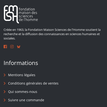
Créée en 1963, la Fondation Maison Sciences de l'Homme soutient la
recherche et la diffusion des connaissances en sciences humaines et
sociales.
Informations
Mentions légales
Conditions générales de ventes
Qui sommes-nous
Suivre une commande