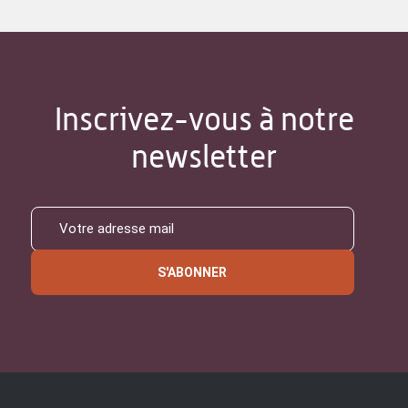
Inscrivez-vous à notre
newsletter
S'ABONNER