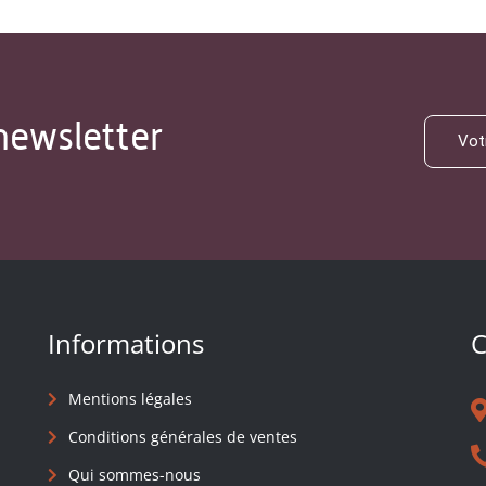
newsletter
Informations
C
Mentions légales
Conditions générales de ventes
Qui sommes-nous