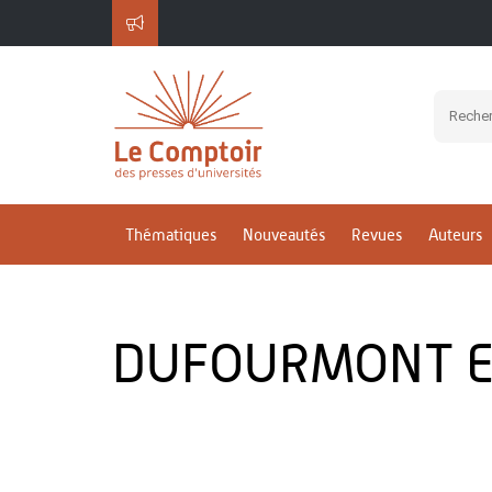
Thématiques
Nouveautés
Revues
Auteurs
DUFOURMONT E