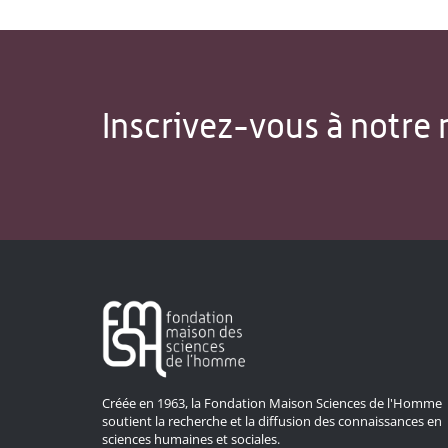
Inscrivez-vous à notre 
Créée en 1963, la Fondation Maison Sciences de l'Homme
soutient la recherche et la diffusion des connaissances en
sciences humaines et sociales.