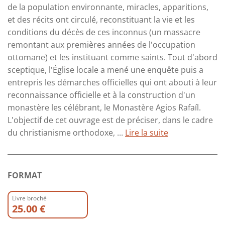
de la population environnante, miracles, apparitions,
et des récits ont circulé, reconstituant la vie et les
conditions du décès de ces inconnus (un massacre
remontant aux premières années de l'occupation
ottomane) et les instituant comme saints. Tout d'abord
sceptique, l'Église locale a mené une enquête puis a
entrepris les démarches officielles qui ont abouti à leur
reconnaissance officielle et à la construction d'un
monastère les célébrant, le Monastère Agios Rafaíl.
L'objectif de cet ouvrage est de préciser, dans le cadre
du christianisme orthodoxe, ...
Lire la suite
FORMAT
Livre broché
25.00 €