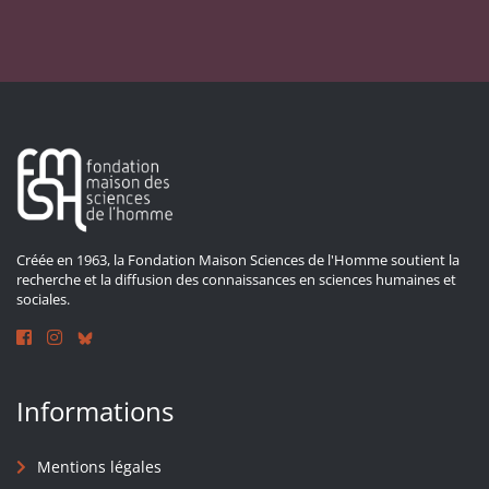
Créée en 1963, la Fondation Maison Sciences de l'Homme soutient la
recherche et la diffusion des connaissances en sciences humaines et
sociales.
Informations
Mentions légales