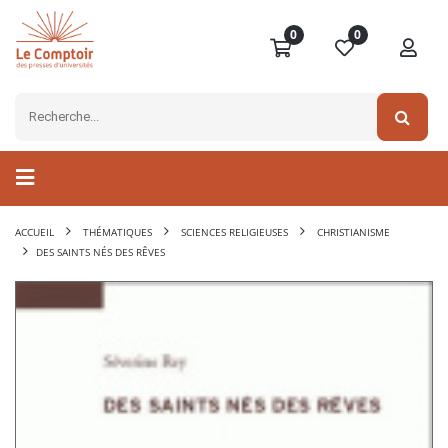
0
0
ACCUEIL
THÉMATIQUES
SCIENCES RELIGIEUSES
CHRISTIANISME
DES SAINTS NÉS DES RÊVES