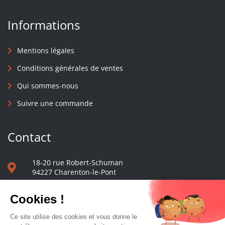
Informations
Mentions légales
Conditions générales de ventes
Qui sommes-nous
Suivre une commande
Contact
18-20 rue Robert-Schuman
94227 Charenton-le-Pont
01 40 48 65 13
Nous écrire