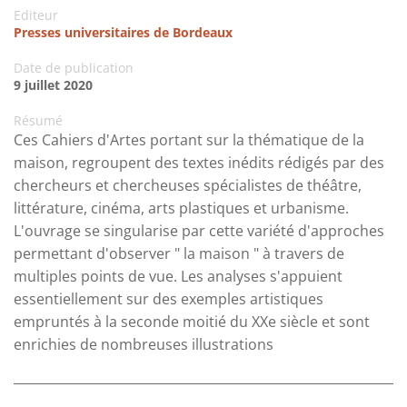
Editeur
Presses universitaires de Bordeaux
Date de publication
9 juillet 2020
Résumé
Ces Cahiers d'Artes portant sur la thématique de la
maison, regroupent des textes inédits rédigés par des
chercheurs et chercheuses spécialistes de théâtre,
littérature, cinéma, arts plastiques et urbanisme.
L'ouvrage se singularise par cette variété d'approches
permettant d'observer " la maison " à travers de
multiples points de vue. Les analyses s'appuient
essentiellement sur des exemples artistiques
empruntés à la seconde moitié du XXe siècle et sont
enrichies de nombreuses illustrations