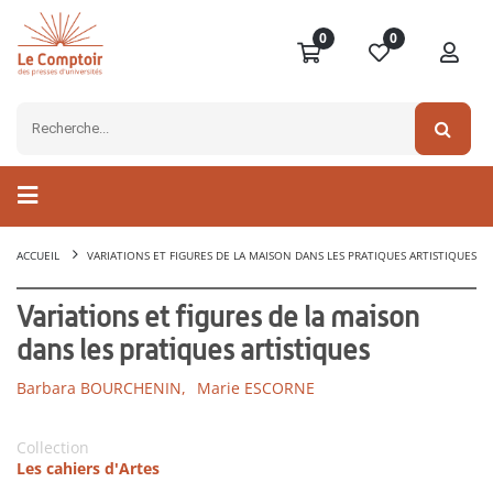
0
0
ACCUEIL
VARIATIONS ET FIGURES DE LA MAISON DANS LES PRATIQUES ARTISTIQUES
Variations et figures de la maison
dans les pratiques artistiques
Barbara BOURCHENIN,
Marie ESCORNE
Collection
Les cahiers d'Artes