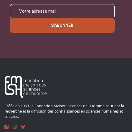
S'ABONNER
Créée en 1963, la Fondation Maison Sciences de l'Homme soutient la
recherche et la diffusion des connaissances en sciences humaines et
sociales.