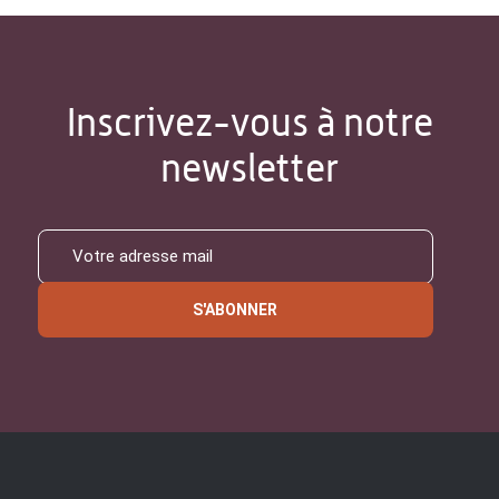
Inscrivez-vous à notre
newsletter
S'ABONNER