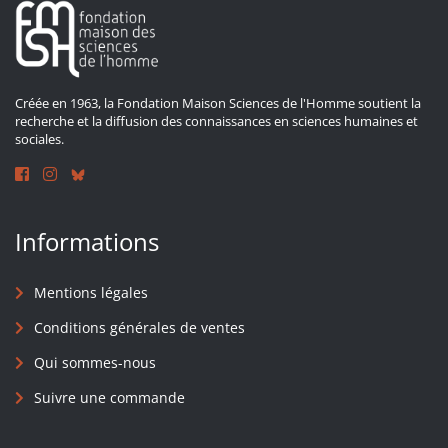
Créée en 1963, la Fondation Maison Sciences de l'Homme soutient la
recherche et la diffusion des connaissances en sciences humaines et
sociales.
Informations
Mentions légales
Conditions générales de ventes
Qui sommes-nous
Suivre une commande