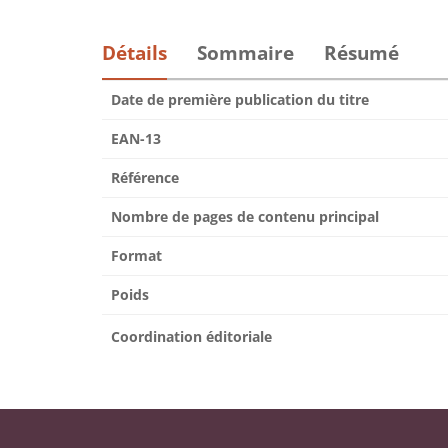
Détails
Sommaire
Résumé
Date de première publication du titre
EAN-13
Référence
Nombre de pages de contenu principal
Format
Poids
Coordination éditoriale