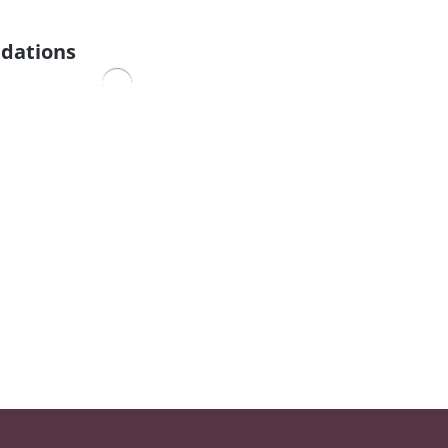
dations