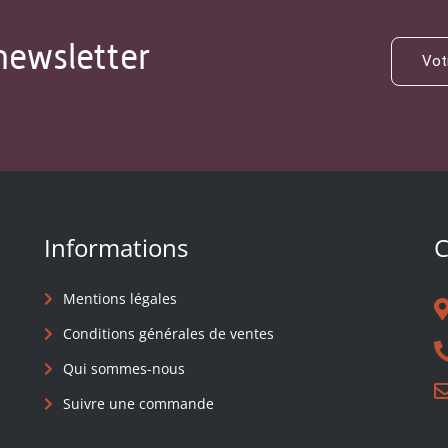
newsletter
Informations
C
Mentions légales
Conditions générales de ventes
Qui sommes-nous
Suivre une commande