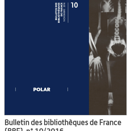
Bulletin des bibliothèques de France