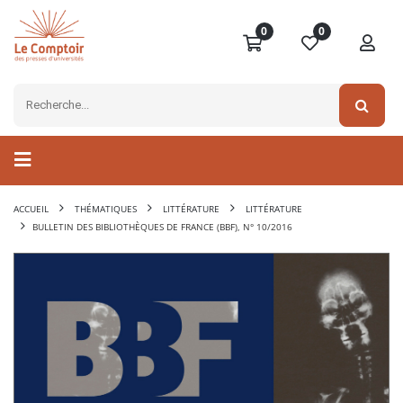
0
0
ACCUEIL
THÉMATIQUES
LITTÉRATURE
LITTÉRATURE
BULLETIN DES BIBLIOTHÈQUES DE FRANCE (BBF), N° 10/2016