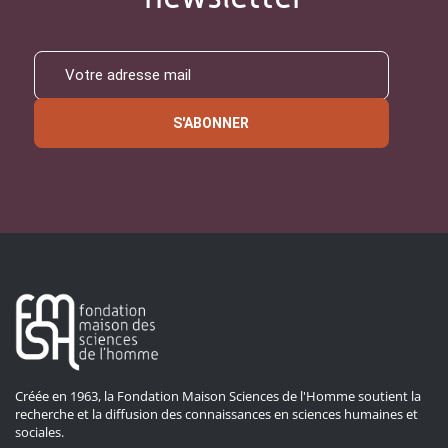
S'ABONNER
Créée en 1963, la Fondation Maison Sciences de l'Homme soutient la
recherche et la diffusion des connaissances en sciences humaines et
sociales.