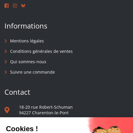
Informations
Mentions légales
Conditions générales de ventes
Qui sommes-nous
Suivre une commande
Contact
18-20 rue Robert-Schuman
94227 Charenton-le-Pont
01 40 48 65 13