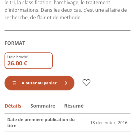
le tri, la classification, l'archivage, le traitement
d'informations. Dans les deux cas, c'est une affaire de
recherche, de flair et de méthode.
FORMAT
Livre broché
26.00 €
Ajouter au panier
Détails
Sommaire
Résumé
Date de première publication du
13 décembre 2016
titre