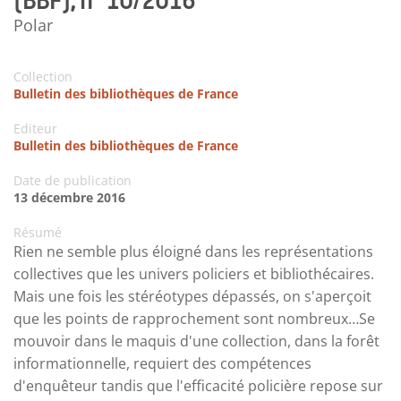
(BBF), n° 10/2016
Polar
Collection
Bulletin des bibliothèques de France
Editeur
Bulletin des bibliothèques de France
Date de publication
13 décembre 2016
Résumé
Rien ne semble plus éloigné dans les représentations
collectives que les univers policiers et bibliothécaires.
Mais une fois les stéréotypes dépassés, on s'aperçoit
que les points de rapprochement sont nombreux…Se
mouvoir dans le maquis d'une collection, dans la forêt
informationnelle, requiert des compétences
d'enquêteur tandis que l'efficacité policière repose sur