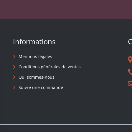
Informations
C
Mentions légales
Conditions générales de ventes
Qui sommes-nous
Suivre une commande