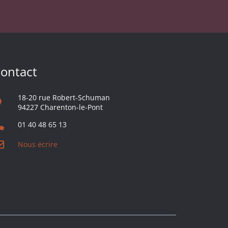
ontact
18-20 rue Robert-Schuman
94227 Charenton-le-Pont
01 40 48 65 13
Nous écrire