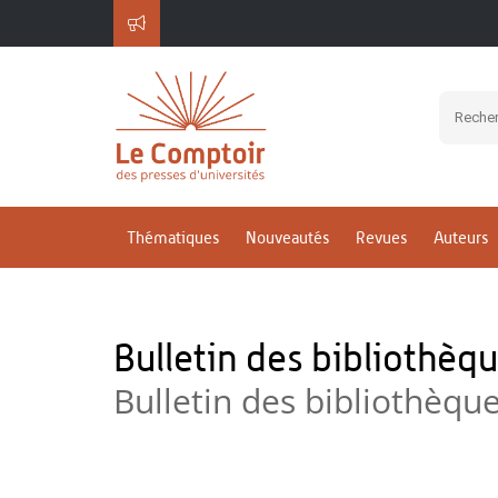
Thématiques
Nouveautés
Revues
Auteurs
Bulletin des bibliothèq
Bulletin des bibliothèqu