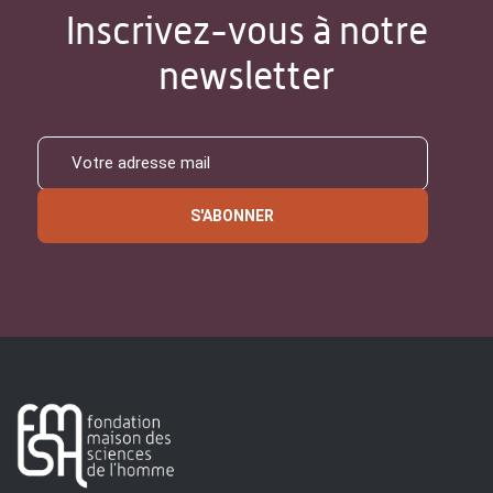
Inscrivez-vous à notre
newsletter
S'ABONNER