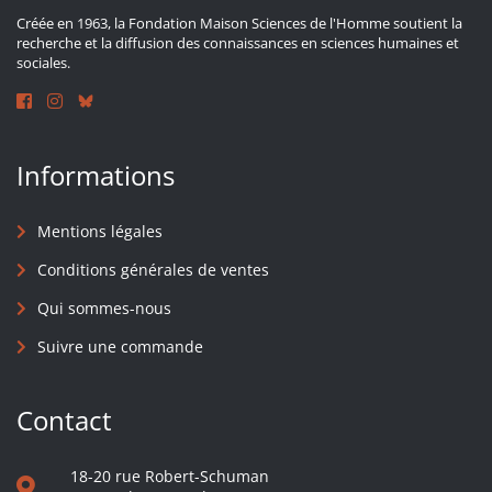
Créée en 1963, la Fondation Maison Sciences de l'Homme soutient la
recherche et la diffusion des connaissances en sciences humaines et
sociales.
Informations
Mentions légales
Conditions générales de ventes
Qui sommes-nous
Suivre une commande
Contact
18-20 rue Robert-Schuman