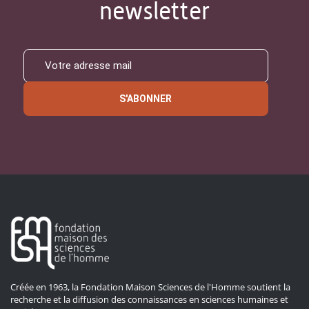
newsletter
S'ABONNER
Créée en 1963, la Fondation Maison Sciences de l'Homme soutient la
recherche et la diffusion des connaissances en sciences humaines et