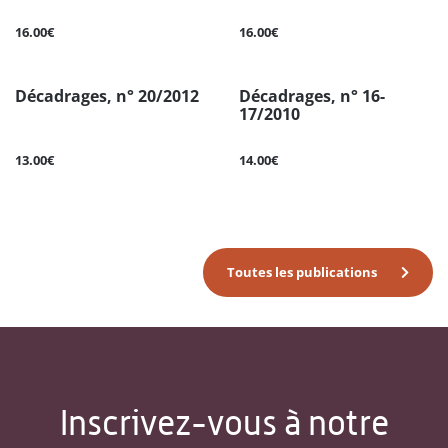
16.00€
16.00€
Décadrages, n° 20/2012
Décadrages, n° 16-
17/2010
13.00€
14.00€
Toutes les publications
Inscrivez-vous à notre