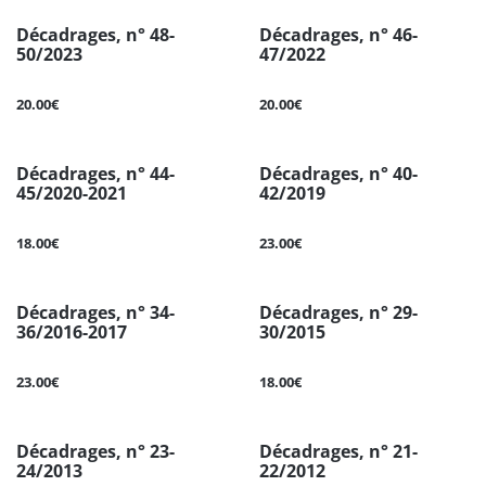
Décadrages, n° 48-
Décadrages, n° 46-
50/2023
47/2022
20.00€
20.00€
Décadrages, n° 44-
Décadrages, n° 40-
45/2020-2021
42/2019
18.00€
23.00€
Décadrages, n° 34-
Décadrages, n° 29-
36/2016-2017
30/2015
23.00€
18.00€
Décadrages, n° 23-
Décadrages, n° 21-
24/2013
22/2012