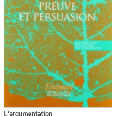
L'argumentation