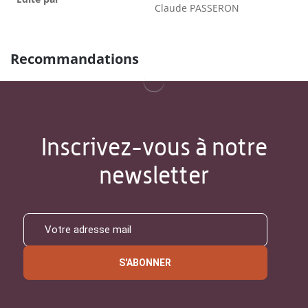
Claude PASSERON
Recommandations
Inscrivez-vous à notre
newsletter
S'ABONNER