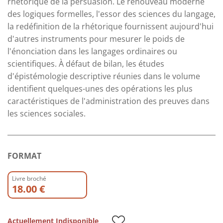
rhétorique de la persuasion. Le renouveau moderne
des logiques formelles, l'essor des sciences du langage,
la redéfinition de la rhétorique fournissent aujourd'hui
d'autres instruments pour mesurer le poids de
l'énonciation dans les langages ordinaires ou
scientifiques. À défaut de bilan, les études
d'épistémologie descriptive réunies dans le volume
identifient quelques-unes des opérations les plus
caractéristiques de l'administration des preuves dans
les sciences sociales.
FORMAT
Livre broché
18.00 €
Actuellement Indisponible