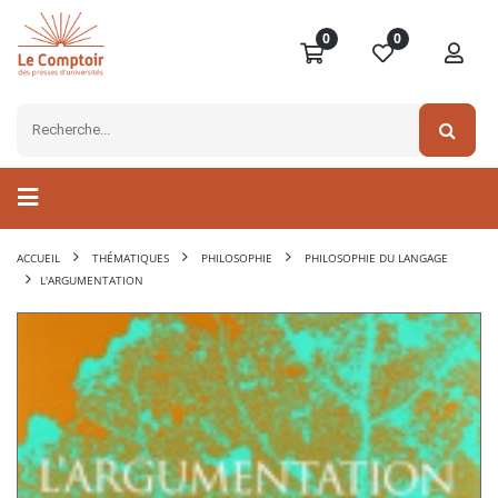
0
0
ACCUEIL
THÉMATIQUES
PHILOSOPHIE
PHILOSOPHIE DU LANGAGE
L'ARGUMENTATION