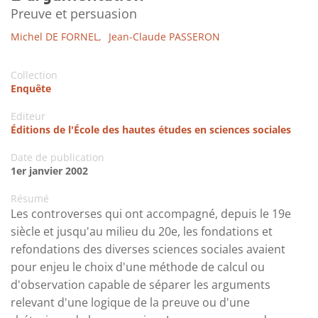
Preuve et persuasion
Michel DE FORNEL,
Jean-Claude PASSERON
Collection
Enquête
Editeur
Éditions de l'École des hautes études en sciences sociales
Date de publication
1er janvier 2002
Résumé
Les controverses qui ont accompagné, depuis le 19e
siècle et jusqu'au milieu du 20e, les fondations et
refondations des diverses sciences sociales avaient
pour enjeu le choix d'une méthode de calcul ou
d'observation capable de séparer les arguments
relevant d'une logique de la preuve ou d'une