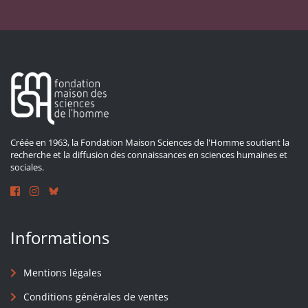
Créée en 1963, la Fondation Maison Sciences de l'Homme soutient la
recherche et la diffusion des connaissances en sciences humaines et
sociales.
Informations
Mentions légales
Conditions générales de ventes