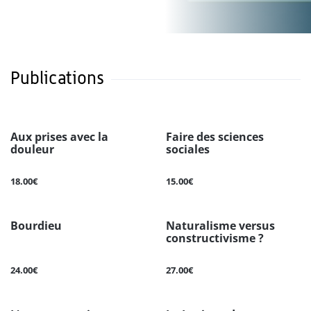
Publications
Aux prises avec la
Faire des sciences
douleur
sociales
18.00€
15.00€
Bourdieu
Naturalisme versus
constructivisme ?
24.00€
27.00€