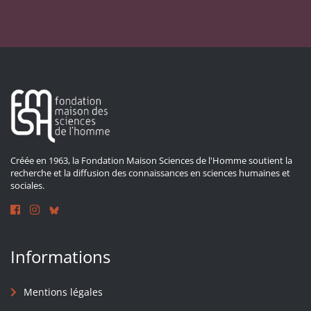
Créée en 1963, la Fondation Maison Sciences de l'Homme soutient la
recherche et la diffusion des connaissances en sciences humaines et
sociales.
Informations
Mentions légales