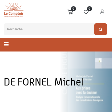
0
0
DE FORNEL Michel