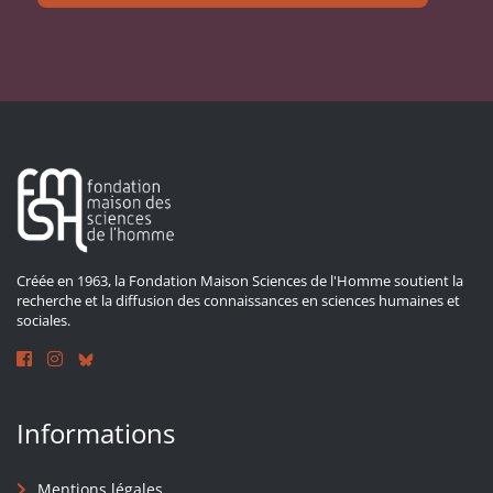
Créée en 1963, la Fondation Maison Sciences de l'Homme soutient la
recherche et la diffusion des connaissances en sciences humaines et
sociales.
Informations
Mentions légales