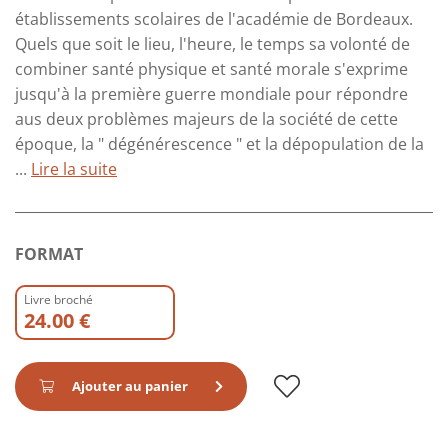
établissements scolaires de l'académie de Bordeaux.
Quels que soit le lieu, l'heure, le temps sa volonté de
combiner santé physique et santé morale s'exprime
jusqu'à la première guerre mondiale pour répondre
aus deux problèmes majeurs de la société de cette
époque, la " dégénérescence " et la dépopulation de la
...
Lire la suite
FORMAT
Livre broché
24.00 €
Ajouter au panier