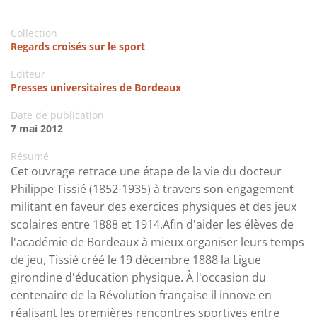
Collection
Regards croisés sur le sport
Editeur
Presses universitaires de Bordeaux
Date de publication
7 mai 2012
Résumé
Cet ouvrage retrace une étape de la vie du docteur
Philippe Tissié (1852-1935) à travers son engagement
militant en faveur des exercices physiques et des jeux
scolaires entre 1888 et 1914.Afin d'aider les élèves de
l'académie de Bordeaux à mieux organiser leurs temps
de jeu, Tissié créé le 19 décembre 1888 la Ligue
girondine d'éducation physique. À l'occasion du
centenaire de la Révolution française il innove en
réalisant les premières rencontres sportives entre