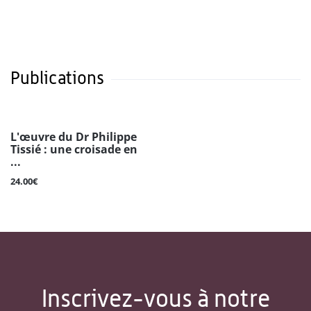
Publications
L'œuvre du Dr Philippe
Tissié : une croisade en
...
24.00€
Inscrivez-vous à notre