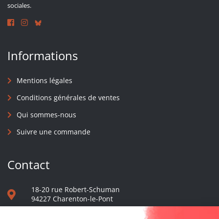
sociales.
Informations
Mentions légales
Conditions générales de ventes
Qui sommes-nous
Suivre une commande
Contact
18-20 rue Robert-Schuman
94227 Charenton-le-Pont
01 40 48 65 13