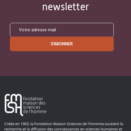
newsletter
S'ABONNER
Créée en 1963, la Fondation Maison Sciences de l'Homme soutient la
recherche et la diffusion des connaissances en sciences humaines et