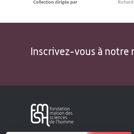
Collection dirigée par
Richard
Inscrivez-vous à notre 