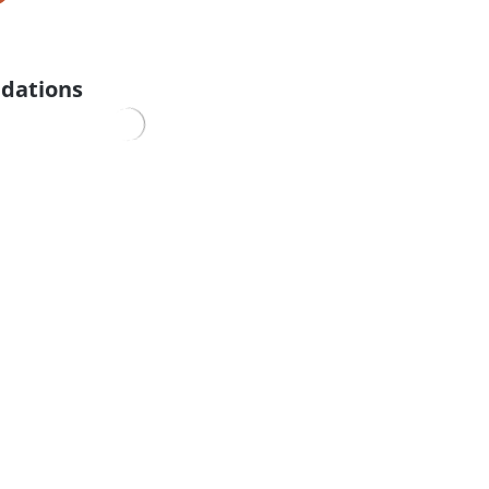
dations