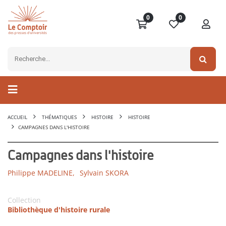
0
0
ACCUEIL
THÉMATIQUES
HISTOIRE
HISTOIRE
CAMPAGNES DANS L'HISTOIRE
Campagnes dans l'histoire
Philippe MADELINE,
Sylvain SKORA
Collection
Bibliothèque d'histoire rurale