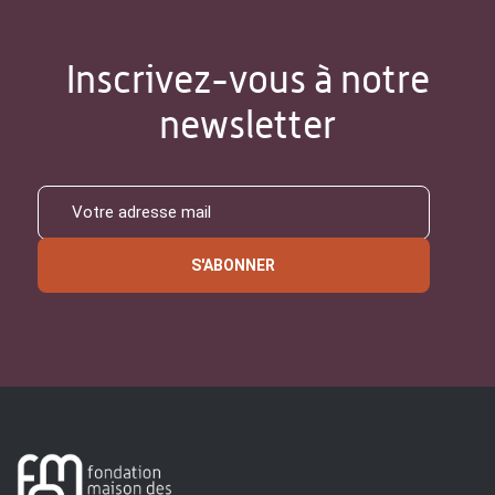
Inscrivez-vous à notre
newsletter
S'ABONNER