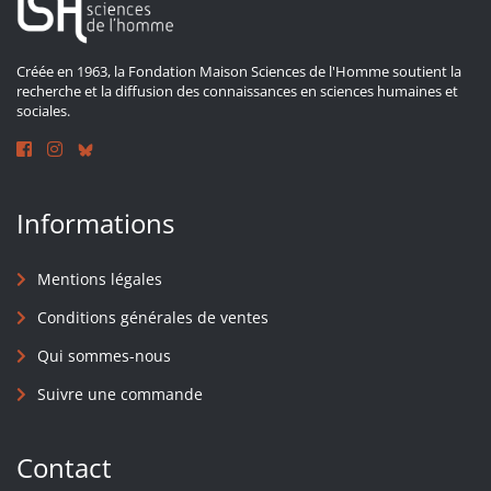
Créée en 1963, la Fondation Maison Sciences de l'Homme soutient la
recherche et la diffusion des connaissances en sciences humaines et
sociales.
Informations
Mentions légales
Conditions générales de ventes
Qui sommes-nous
Suivre une commande
Contact