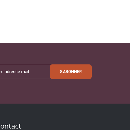
S'ABONNER
ontact