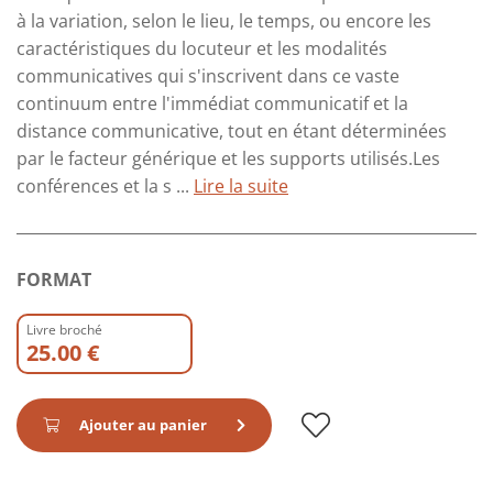
à la variation, selon le lieu, le temps, ou encore les
caractéristiques du locuteur et les modalités
communicatives qui s'inscrivent dans ce vaste
continuum entre l'immédiat communicatif et la
distance communicative, tout en étant déterminées
par le facteur générique et les supports utilisés.Les
conférences et la s ...
Lire la suite
FORMAT
Livre broché
25.00 €
Ajouter au panier