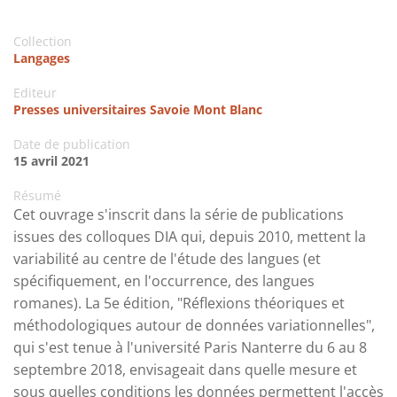
Collection
Langages
Editeur
Presses universitaires Savoie Mont Blanc
Date de publication
15 avril 2021
Résumé
Cet ouvrage s'inscrit dans la série de publications
issues des colloques DIA qui, depuis 2010, mettent la
variabilité au centre de l'étude des langues (et
spécifiquement, en l'occurrence, des langues
romanes). La 5e édition, "Réflexions théoriques et
méthodologiques autour de données variationnelles",
qui s'est tenue à l'université Paris Nanterre du 6 au 8
septembre 2018, envisageait dans quelle mesure et
sous quelles conditions les données permettent l'accès