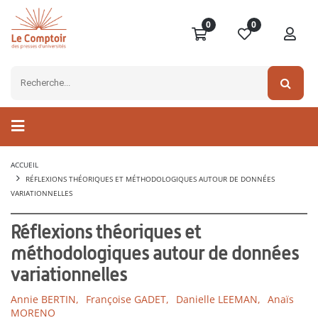
0
0
ACCUEIL
RÉFLEXIONS THÉORIQUES ET MÉTHODOLOGIQUES AUTOUR DE DONNÉES
VARIATIONNELLES
Réflexions théoriques et
méthodologiques autour de données
variationnelles
Annie BERTIN,
Françoise GADET,
Danielle LEEMAN,
Anaïs
MORENO