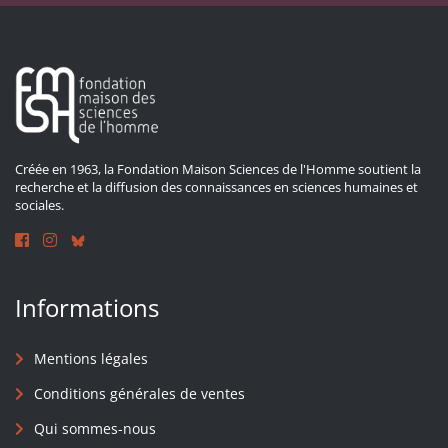
Créée en 1963, la Fondation Maison Sciences de l'Homme soutient la
recherche et la diffusion des connaissances en sciences humaines et
sociales.
Informations
Mentions légales
Conditions générales de ventes
Qui sommes-nous