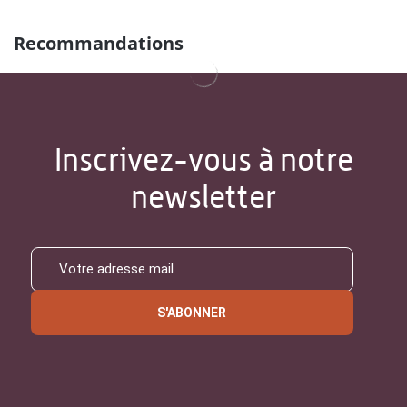
Recommandations
Inscrivez-vous à notre
newsletter
S'ABONNER