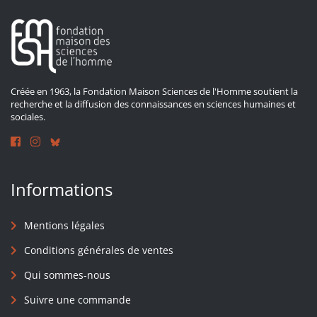
Créée en 1963, la Fondation Maison Sciences de l'Homme soutient la
recherche et la diffusion des connaissances en sciences humaines et
sociales.
Informations
Mentions légales
Conditions générales de ventes
Qui sommes-nous
Suivre une commande