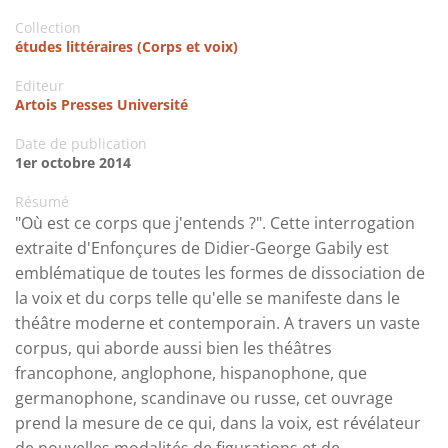
Collection
études littéraires (Corps et voix)
Editeur
Artois Presses Université
Date de publication
1er octobre 2014
Résumé
"Où est ce corps que j'entends ?". Cette interrogation
extraite d'Enfonçures de Didier-George Gabily est
emblématique de toutes les formes de dissociation de
la voix et du corps telle qu'elle se manifeste dans le
théâtre moderne et contemporain. A travers un vaste
corpus, qui aborde aussi bien les théâtres
francophone, anglophone, hispanophone, que
germanophone, scandinave ou russe, cet ouvrage
prend la mesure de ce qui, dans la voix, est révélateur