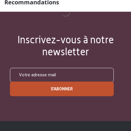
Recommandations
Inscrivez-vous à notre
newsletter
S'ABONNER