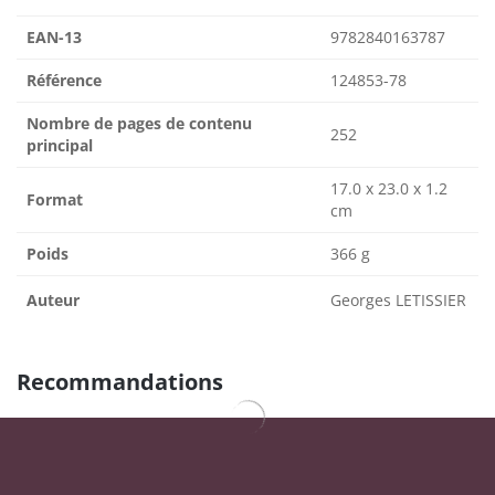
EAN-13
9782840163787
Référence
124853-78
Nombre de pages de contenu
252
principal
17.0 x 23.0 x 1.2
Format
cm
Poids
366 g
Auteur
Georges LETISSIER
Recommandations