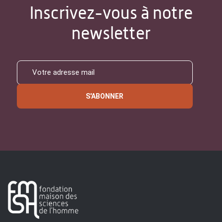
Inscrivez-vous à notre
newsletter
S'ABONNER