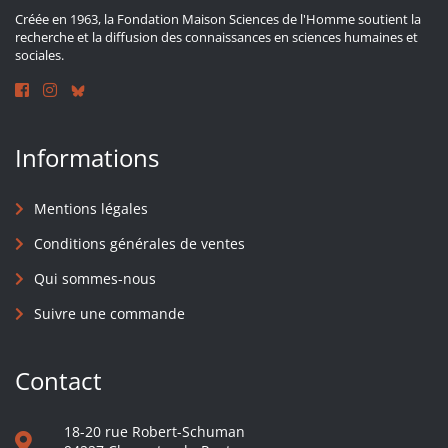
Créée en 1963, la Fondation Maison Sciences de l'Homme soutient la
recherche et la diffusion des connaissances en sciences humaines et
sociales.
Informations
Mentions légales
Conditions générales de ventes
Qui sommes-nous
Suivre une commande
Contact
18-20 rue Robert-Schuman