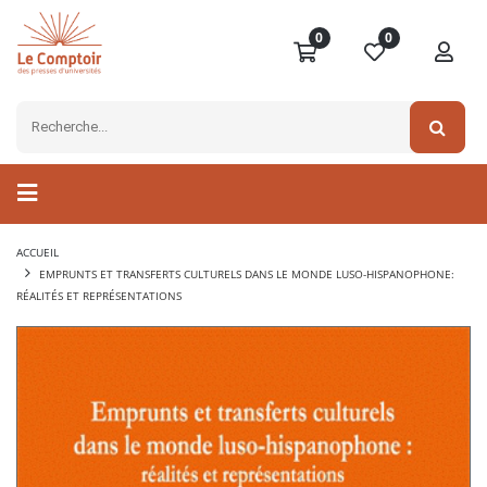
0
0
ACCUEIL
EMPRUNTS ET TRANSFERTS CULTURELS DANS LE MONDE LUSO-HISPANOPHONE:
RÉALITÉS ET REPRÉSENTATIONS