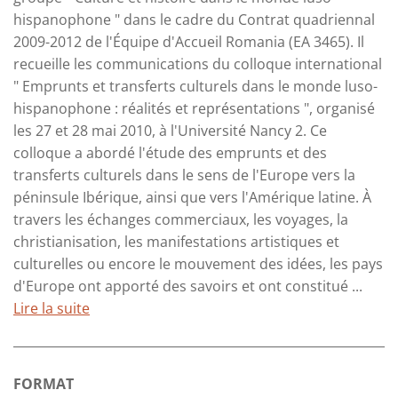
hispanophone " dans le cadre du Contrat quadriennal
2009-2012 de l'Équipe d'Accueil Romania (EA 3465). Il
recueille les communications du colloque international
" Emprunts et transferts culturels dans le monde luso-
hispanophone : réalités et représentations ", organisé
les 27 et 28 mai 2010, à l'Université Nancy 2. Ce
colloque a abordé l'étude des emprunts et des
transferts culturels dans le sens de l'Europe vers la
péninsule Ibérique, ainsi que vers l'Amérique latine. À
travers les échanges commerciaux, les voyages, la
christianisation, les manifestations artistiques et
culturelles ou encore le mouvement des idées, les pays
d'Europe ont apporté des savoirs et ont constitué ...
Lire la suite
FORMAT