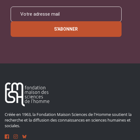
S'ABONNER
Créée en 1963, la Fondation Maison Sciences de l'Homme soutient la
recherche et la diffusion des connaissances en sciences humaines et
sociales.