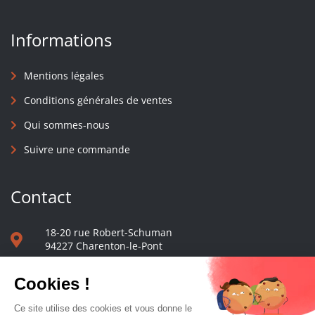
Informations
Mentions légales
Conditions générales de ventes
Qui sommes-nous
Suivre une commande
Contact
18-20 rue Robert-Schuman
94227 Charenton-le-Pont
01 40 48 65 13
Nous écrire