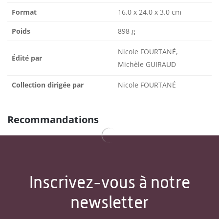
Format
16.0 x 24.0 x 3.0 cm
Poids
898 g
Nicole FOURTANÉ,
Édité par
Michèle GUIRAUD
Collection dirigée par
Nicole FOURTANÉ
Recommandations
Inscrivez-vous à notre
newsletter