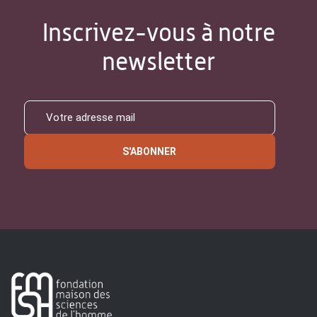
Inscrivez-vous à notre
newsletter
S'ABONNER