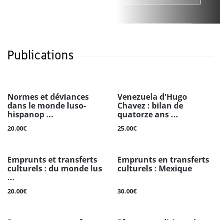
Publications
Normes et déviances
Venezuela d'Hugo
dans le monde luso-
Chavez : bilan de
hispanop ...
quatorze ans ...
20.00€
25.00€
Emprunts et transferts
Emprunts en transferts
culturels : du monde lus
culturels : Mexique
...
20.00€
30.00€