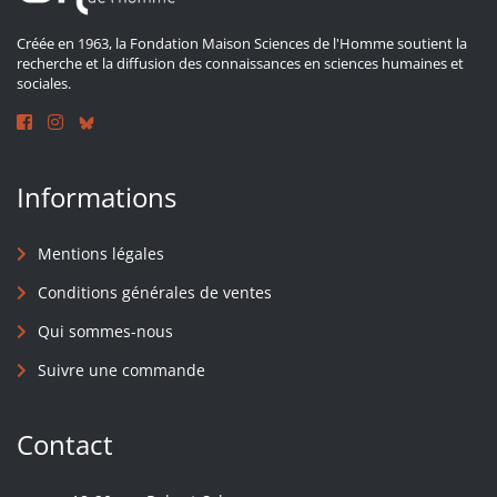
Créée en 1963, la Fondation Maison Sciences de l'Homme soutient la
recherche et la diffusion des connaissances en sciences humaines et
sociales.
Informations
Mentions légales
Conditions générales de ventes
Qui sommes-nous
Suivre une commande
Contact