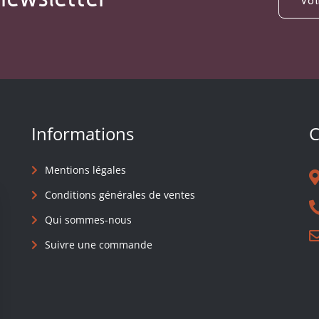
Informations
C
Mentions légales
Conditions générales de ventes
Qui sommes-nous
Suivre une commande