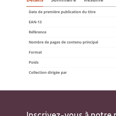
Date de première publication du titre
EAN-13
Référence
Nombre de pages de contenu principal
Format
Poids
Collection dirigée par
Inscrivez-vous à notre 