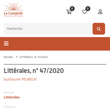
0
0
ACCUEIL
LITTÉRALES, N° 47/2020
Littérales, n° 47/2020
Guillaume PEUREUX
Revue
Littérales
Editeur