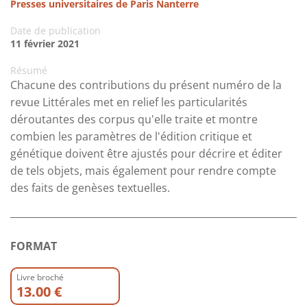
Presses universitaires de Paris Nanterre
Date de publication
11 février 2021
Résumé
Chacune des contributions du présent numéro de la
revue Littérales met en relief les particularités
déroutantes des corpus qu'elle traite et montre
combien les paramètres de l'édition critique et
génétique doivent être ajustés pour décrire et éditer
de tels objets, mais également pour rendre compte
des faits de genèses textuelles.
FORMAT
Livre broché
13.00 €