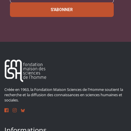
S'ABONNER
Créée en 1963, la Fondation Maison Sciences de l'Homme soutient la
recherche et la diffusion des connaissances en sciences humaines et
sociales.
Informations