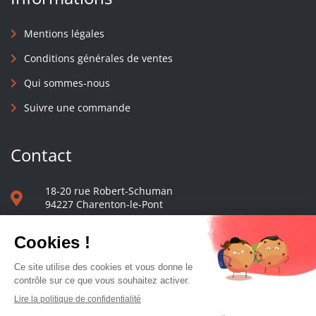
Mentions légales
Conditions générales de ventes
Qui sommes-nous
Suivre une commande
Contact
18-20 rue Robert-Schuman
94227 Charenton-le-Pont
01 40 48 65 13
Nous écrire