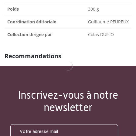
Poids
300 g
Coordination éditoriale
Guillaume PEUREUX
Collection dirigée par
Colas DUFLO
Recommandations
Inscrivez-vous à notre
newsletter