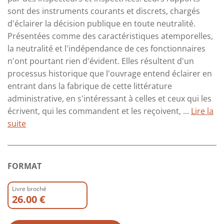
sont des instruments courants et discrets, chargés
d'éclairer la décision publique en toute neutralité.
Présentées comme des caractéristiques atemporelles,
la neutralité et l'indépendance de ces fonctionnaires
n'ont pourtant rien d'évident. Elles résultent d'un
processus historique que l'ouvrage entend éclairer en
entrant dans la fabrique de cette littérature
administrative, en s'intéressant à celles et ceux qui les
écrivent, qui les commandent et les reçoivent, ...
Lire la
suite
FORMAT
Livre broché
26.00 €