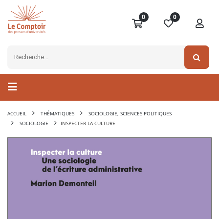
0
0
ACCUEIL
THÉMATIQUES
SOCIOLOGIE, SCIENCES POLITIQUES
SOCIOLOGIE
INSPECTER LA CULTURE