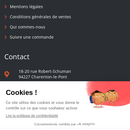
Mentions légales
Conditions générales de ventes
Qui sommes-nous
Suivre une commande
Contact
18-20 rue Robert-Schuman
94227 Charenton-le-Pont
01 40 48 65 13
Nous écrire