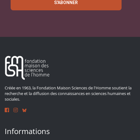
S'ABONNER
Créée en 1963, la Fondation Maison Sciences de l'Homme soutient la
recherche et la diffusion des connaissances en sciences humaines et
sociales.
Informations