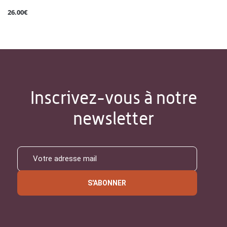
26.00€
Inscrivez-vous à notre
newsletter
S'ABONNER