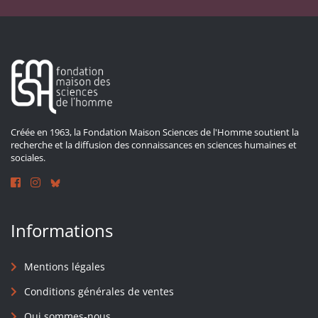
Créée en 1963, la Fondation Maison Sciences de l'Homme soutient la
recherche et la diffusion des connaissances en sciences humaines et
sociales.
Informations
Mentions légales
Conditions générales de ventes
Qui sommes-nous