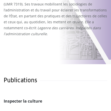
(UMR 7319). Ses travaux mobilisent les sociologies de
l’administration et du travail pour éclairer les transformations
de l’État, en partant des pratiques et des trajectoires de celles
et ceux qui, au quotidien, les mettent en œuvre. Elle a
notamment co-écrit
Legenre des carrières. Inégalités dans
l'administration culturelle
.
Publications
Inspecter la culture