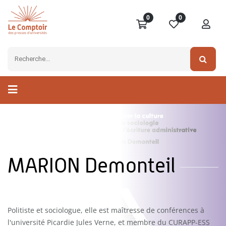
0
0
MARION Demonteil
Politiste et sociologue, elle est maîtresse de conférences à
l'université Picardie Jules Verne, et membre du CURAPP-ESS