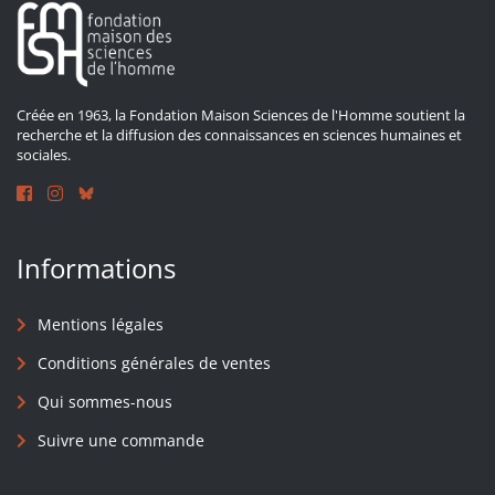
Créée en 1963, la Fondation Maison Sciences de l'Homme soutient la
recherche et la diffusion des connaissances en sciences humaines et
sociales.
Informations
Mentions légales
Conditions générales de ventes
Qui sommes-nous
Suivre une commande