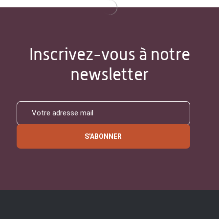
Inscrivez-vous à notre
newsletter
S'ABONNER