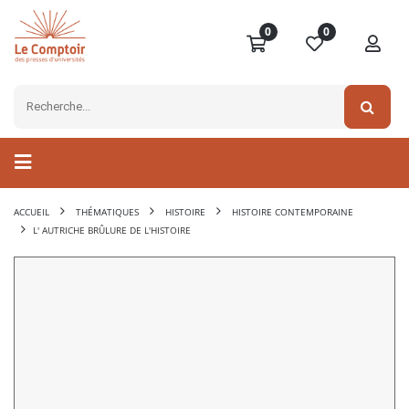
0
0
ACCUEIL
THÉMATIQUES
HISTOIRE
HISTOIRE CONTEMPORAINE
L' AUTRICHE BRÛLURE DE L'HISTOIRE