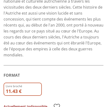
nationale et culturelle autrichienne à travers les
vicissitudes des deux derniers siècles. Cette histoire de
l'Autriche est aussi une vision lucide et sans
concession, qui tient compte des événements les plus
récents qui, au début de l'an 2000, ont porté à nouveau
les regards sur ce pays situé au cœur de l'Europe. Au
cours des deux derniers siècles, l'Autriche a toujours
été au cœur des événements qui ont ébranlé l'Europe,
de l'époque des empires à celle des deux guerres
mondiales.
FORMAT
Livre broché
11.43 €
Actuellement Indisponible