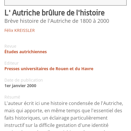
L' Autriche brûlure de l'histoire
Brève histoire de l'Autriche de 1800 à 2000
Félix KREISSLER
Revue
Études autrichiennes
Editeur
Presses universitaires de Rouen et du Havre
Date de publication
1er janvier 2000
Résumé
L'auteur écrit ici une histoire condensée de l'Autriche,
mais qui apporte, en même temps que l'essentiel des
faits historiques, un éclairage particulièrement
instructif sur la difficile gestation d'une identité