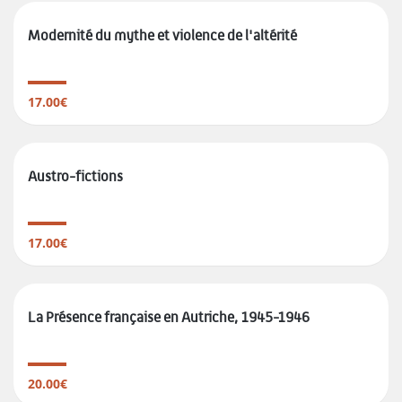
Modernité du mythe et violence de l'altérité
17.00€
Austro-fictions
17.00€
La Présence française en Autriche, 1945-1946
20.00€