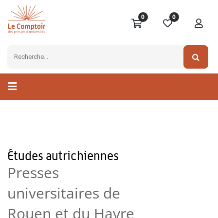
0
0
Études autrichiennes
Presses
universitaires de
Rouen et du Havre