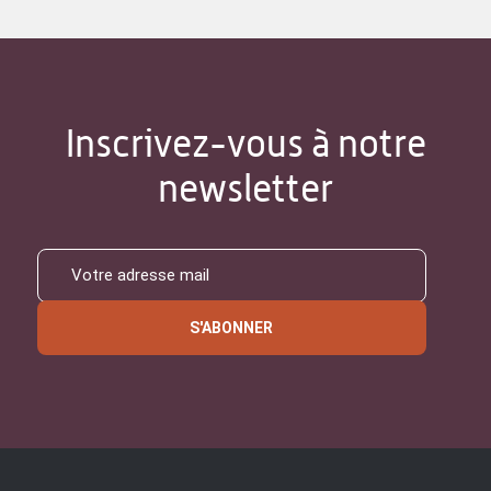
Inscrivez-vous à notre
newsletter
S'ABONNER