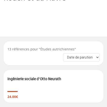
13
références pour "
Études autrichiennes
"
Ingénierie sociale d'Otto Neurath
24.00€