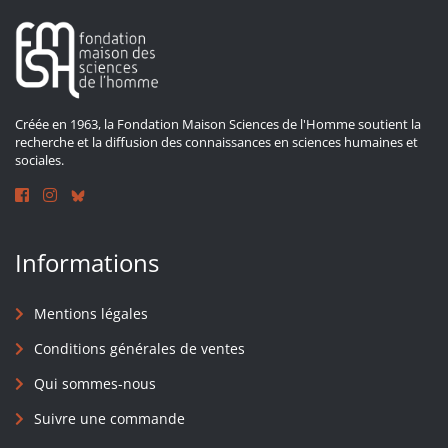
Créée en 1963, la Fondation Maison Sciences de l'Homme soutient la
recherche et la diffusion des connaissances en sciences humaines et
sociales.
Informations
Mentions légales
Conditions générales de ventes
Qui sommes-nous
Suivre une commande