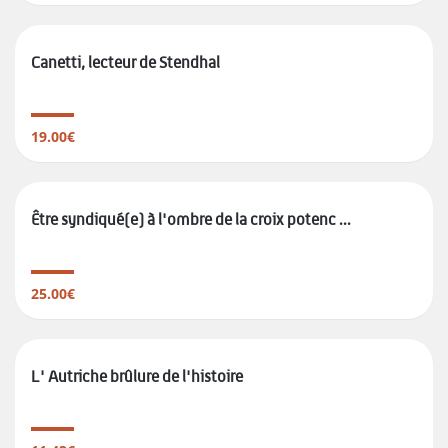
Canetti, lecteur de Stendhal
19.00€
Être syndiqué(e) à l'ombre de la croix potenc ...
25.00€
L' Autriche brûlure de l'histoire