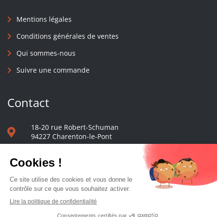
Mentions légales
Conditions générales de ventes
Qui sommes-nous
Suivre une commande
Contact
18-20 rue Robert-Schuman
94227 Charenton-le-Pont
01 40 48 65 13
Nous écrire