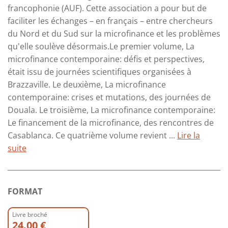
francophonie (AUF). Cette association a pour but de
faciliter les échanges – en français – entre chercheurs
du Nord et du Sud sur la microfinance et les problèmes
qu'elle soulève désormais.Le premier volume, La
microfinance contemporaine: défis et perspectives,
était issu de journées scientifiques organisées à
Brazzaville. Le deuxième, La microfinance
contemporaine: crises et mutations, des journées de
Douala. Le troisième, La microfinance contemporaine:
Le financement de la microfinance, des rencontres de
Casablanca. Ce quatrième volume revient ...
Lire la
suite
FORMAT
Livre broché
24.00 €