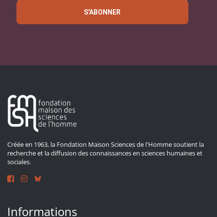
S'ABONNER
Créée en 1963, la Fondation Maison Sciences de l'Homme soutient la
recherche et la diffusion des connaissances en sciences humaines et
sociales.
Informations