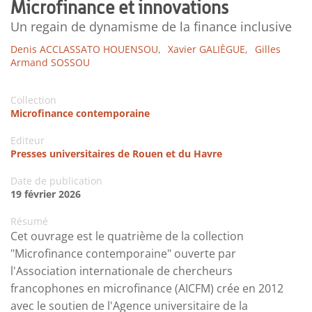
Microfinance et innovations
Un regain de dynamisme de la finance inclusive
Denis ACCLASSATO HOUENSOU,
Xavier GALIÈGUE,
Gilles
Armand SOSSOU
Collection
Microfinance contemporaine
Editeur
Presses universitaires de Rouen et du Havre
Date de publication
19 février 2026
Résumé
Cet ouvrage est le quatrième de la collection
"Microfinance contemporaine" ouverte par
l'Association internationale de chercheurs
francophones en microfinance (AICFM) crée en 2012
avec le soutien de l'Agence universitaire de la