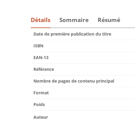
Détails
Sommaire
Résumé
Date de première publication du titre
ISBN
EAN-13
Référence
Nombre de pages de contenu principal
Format
Poids
Auteur