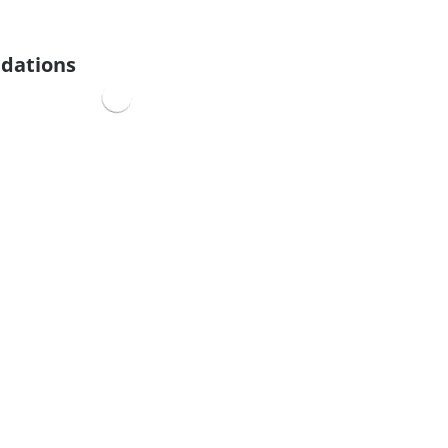
dations