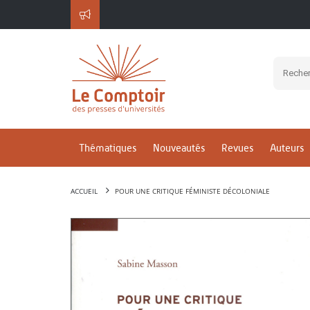
Thématiques
Nouveautés
Revues
Auteurs
ACCUEIL
POUR UNE CRITIQUE FÉMINISTE DÉCOLONIALE