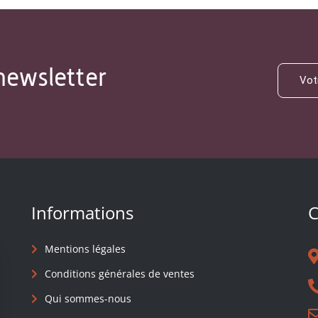
newsletter
Informations
C
Mentions légales
Conditions générales de ventes
Qui sommes-nous