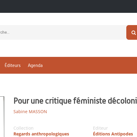
Éditeurs
Agenda
Pour une critique féministe décoloni
Sabine MASSON
Collection
Editeur
Regards anthropologiques
Éditions Antipodes