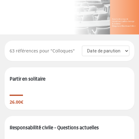
63
références pour "
Colloques
"
Partir en solitaire
26.00€
Responsabilité civile - Questions actuelles