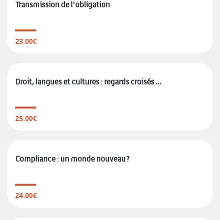
Transmission de l'obligation
23.00€
Droit, langues et cultures : regards croisés ...
25.00€
Compliance : un monde nouveau?
24.00€