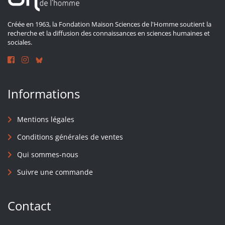
Créée en 1963, la Fondation Maison Sciences de l'Homme soutient la
recherche et la diffusion des connaissances en sciences humaines et
sociales.
Informations
Mentions légales
Conditions générales de ventes
Qui sommes-nous
Suivre une commande
Contact