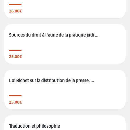
26.00€
Sources du droit à l'aune de la pratique judi ...
25.00€
Loi Bichet sur la distribution de la presse, ...
25.00€
Traduction et philosophie