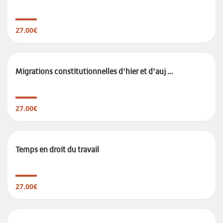
27.00€
Migrations constitutionnelles d'hier et d'auj ...
27.00€
Temps en droit du travail
27.00€