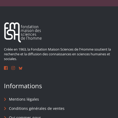
Créée en 1963, la Fondation Maison Sciences de l'Homme soutient la
recherche et la diffusion des connaissances en sciences humaines et
sociales.
Informations
Mentions légales
Conditions générales de ventes
Qui sommes-nous