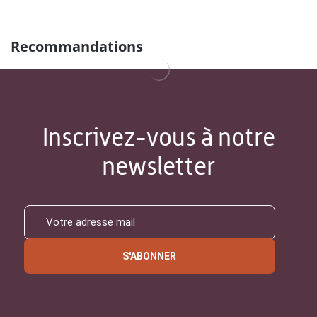
Recommandations
Inscrivez-vous à notre
newsletter
S'ABONNER