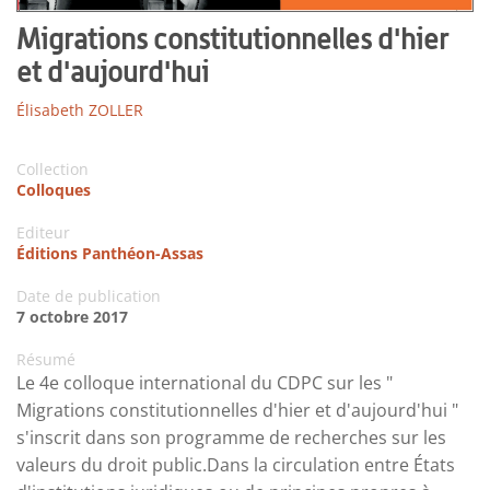
Migrations constitutionnelles d'hier
et d'aujourd'hui
Élisabeth ZOLLER
Collection
Colloques
Editeur
Éditions Panthéon-Assas
Date de publication
7 octobre 2017
Résumé
Le 4e colloque international du CDPC sur les "
Migrations constitutionnelles d'hier et d'aujourd'hui "
s'inscrit dans son programme de recherches sur les
valeurs du droit public.Dans la circulation entre États