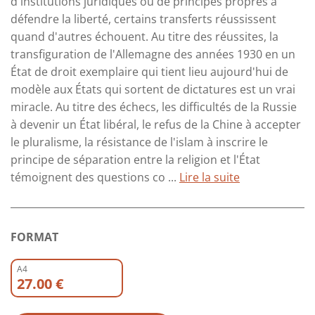
d'institutions juridiques ou de principes propres à
défendre la liberté, certains transferts réussissent
quand d'autres échouent. Au titre des réussites, la
transfiguration de l'Allemagne des années 1930 en un
État de droit exemplaire qui tient lieu aujourd'hui de
modèle aux États qui sortent de dictatures est un vrai
miracle. Au titre des échecs, les difficultés de la Russie
à devenir un État libéral, le refus de la Chine à accepter
le pluralisme, la résistance de l'islam à inscrire le
principe de séparation entre la religion et l'État
témoignent des questions co ...
Lire la suite
FORMAT
A4
27.00 €