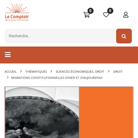
0
0
ACCUEIL
THÉMATIQUES
SCIENCES ÉCONOMIQUES, DROIT
DROIT
MIGRATIONS CONSTITUTIONNELLES D'HIER ET D'AUJOURD'HUI