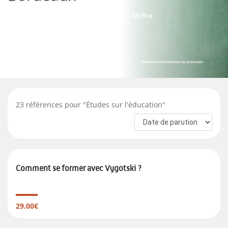
23
références pour "
Études sur l'éducation
"
Comment se former avec Vygotski ?
29.00€