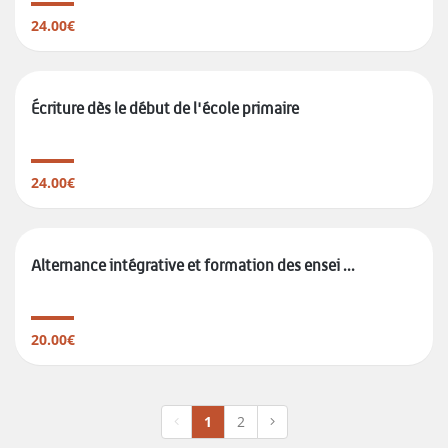
24.00€
Écriture dès le début de l'école primaire
24.00€
Alternance intégrative et formation des ensei ...
20.00€
1
2