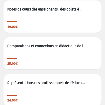
Notes de cours des enseignants : des objets é ...
19.00€
Comparaisons et connexions en didactique de l ...
25.00€
Représentations des professionnels de l'éduca ...
24.00€