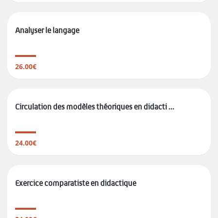
Analyser le langage
26.00€
Circulation des modèles théoriques en didacti ...
24.00€
Exercice comparatiste en didactique