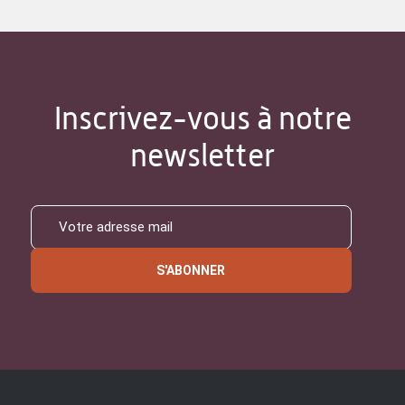
Inscrivez-vous à notre
newsletter
S'ABONNER