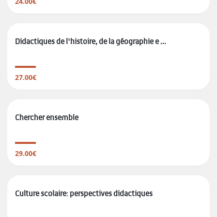
24.00€
Didactiques de l'histoire, de la géographie e ...
27.00€
Chercher ensemble
29.00€
Culture scolaire: perspectives didactiques