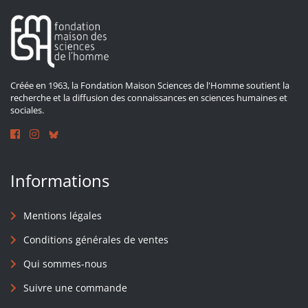
Créée en 1963, la Fondation Maison Sciences de l'Homme soutient la
recherche et la diffusion des connaissances en sciences humaines et
sociales.
Informations
Mentions légales
Conditions générales de ventes
Qui sommes-nous
Suivre une commande